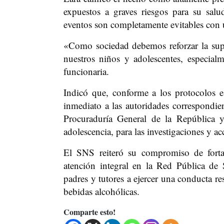
expuestos a graves riesgos para su salu
eventos son completamente evitables con 
«Como sociedad debemos reforzar la supe
nuestros niños y adolescentes, especialm
funcionaria.
Indicó que, conforme a los protocolos es
inmediato a las autoridades correspondien
Procuraduría General de la República 
adolescencia, para las investigaciones y ac
El SNS reiteró su compromiso de fortale
atención integral en la Red Pública de
padres y tutores a ejercer una conducta r
bebidas alcohólicas.
Comparte esto!