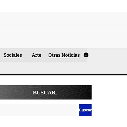
Sociales
Arte
Otras Noticias
BUSCAR
Buscar