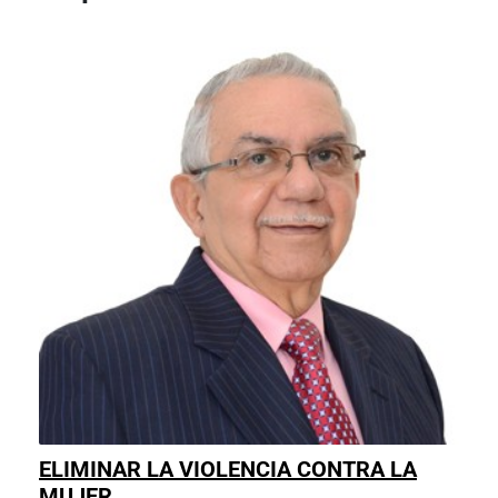
ELIMINAR LA VIOLENCIA CONTRA LA
ELIMINAR
MUJER