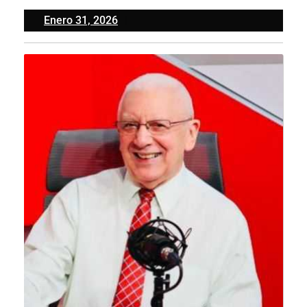
Enero
Enero 31, 2026
31,
2026