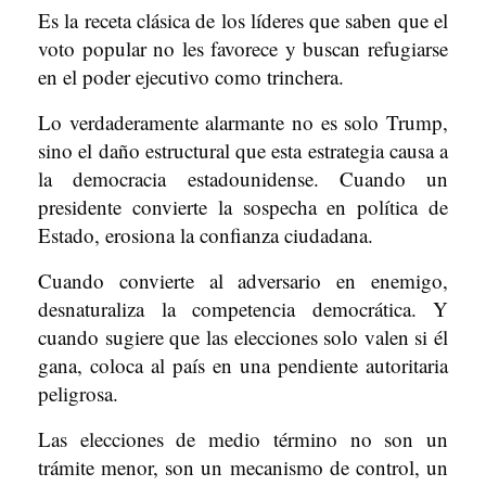
Es la receta clásica de los líderes que saben que el
voto popular no les favorece y buscan refugiarse
en el poder ejecutivo como trinchera.
Lo verdaderamente alarmante no es solo Trump,
sino el daño estructural que esta estrategia causa a
la democracia estadounidense. Cuando un
presidente convierte la sospecha en política de
Estado, erosiona la confianza ciudadana.
Cuando convierte al adversario en enemigo,
desnaturaliza la competencia democrática. Y
cuando sugiere que las elecciones solo valen si él
gana, coloca al país en una pendiente autoritaria
peligrosa.
Las elecciones de medio término no son un
trámite menor, son un mecanismo de control, un