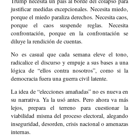
Trump necesita un país al borde del colapso para
justificar medidas excepcionales. Necesita miedo,
porque el miedo paraliza derechos. Necesita caos,
porque el caos suspende reglas. Necesita
confrontación, porque en la confrontación se
diluye la rendición de cuentas.
No es casual que cada semana eleve el tono,
radicalice el discurso y empuje a sus bases a una
lógica de “ellos contra nosotros”, como si la
democracia fuera una guerra civil latente.
La idea de “elecciones amañadas” no es nueva en
su narrativa. Ya la usó antes. Pero ahora va más
lejos, prepara el terreno para cuestionar la
viabilidad misma del proceso electoral, alegando
inseguridad, desorden, crisis nacional o amenazas
internas.