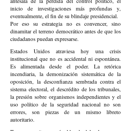
antesala de la pérdida del control político, el
inicio de investigaciones más profundas y,
eventualmente, el fin de su blindaje presidencial.
Por eso su estrategia no es convencer, sino
dinamitar el terreno democrático antes de que los
ciudadanos puedan expresarse.
Estados Unidos atraviesa hoy una crisis
institucional que no es accidental ni espontánea.
Es alimentada desde el poder. La retórica
incendiaria, la demonización sistemática de la
oposición, la desconfianza sembrada contra el
sistema electoral, el descrédito de los tribunales,
la presión sobre organismos independientes y el
uso político de la seguridad nacional no son
errores, son piezas de un mismo libreto
autoritario.