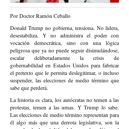
Por Doctor Ramón Ceballo
Donald Trump no gobierna, tensiona. No lidera,
desestabiliza. Y no administra el poder con
vocación democrática, sino con una lógica
peligrosa que ya no puede seguir disimulándose,
escalar deliberadamente la crisis de
gobernabilidad en Estados Unidos para fabricar
el pretexto que le permita deslegitimar, o incluso
suspender, las elecciones de medio término que
sabe que perderá.
La historia es clara, los autócratas no temen a las
protestas, temen a las urnas. Y Trump lo sabe.
Las elecciones de medio término representan para
él algo más que una derrota legislativa, son la