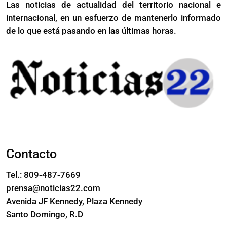
Las noticias de actualidad del territorio nacional e
internacional, en un esfuerzo de mantenerlo informado
de lo que está pasando en las últimas horas.
Contacto
Tel.: 809-487-7669
prensa@noticias22.com
Avenida JF Kennedy, Plaza Kennedy
Santo Domingo, R.D