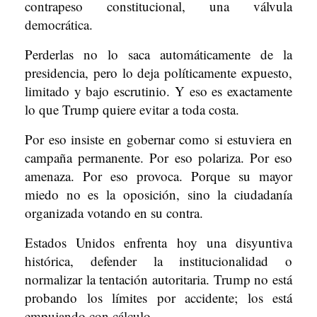
contrapeso constitucional, una válvula
democrática.
Perderlas no lo saca automáticamente de la
presidencia, pero lo deja políticamente expuesto,
limitado y bajo escrutinio. Y eso es exactamente
lo que Trump quiere evitar a toda costa.
Por eso insiste en gobernar como si estuviera en
campaña permanente. Por eso polariza. Por eso
amenaza. Por eso provoca. Porque su mayor
miedo no es la oposición, sino la ciudadanía
organizada votando en su contra.
Estados Unidos enfrenta hoy una disyuntiva
histórica, defender la institucionalidad o
normalizar la tentación autoritaria. Trump no está
probando los límites por accidente; los está
empujando con cálculo.