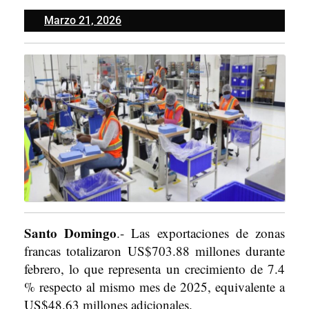
Marzo
Marzo 21, 2026
21,
2026
Santo Domingo
.- Las exportaciones de zonas
francas totalizaron US$703.88 millones durante
febrero, lo que representa un crecimiento de 7.4
% respecto al mismo mes de 2025, equivalente a
US$48.63 millones adicionales.