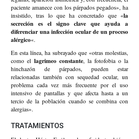
paciente amanece con los párpados pegados», ha
la
insistido, tras lo que ha concretado que «
secreción es el signo clave que ayuda a
diferenciar una infección ocular de un proceso
alérgico
«.
En esta línea, ha subrayado que «otras molestias,
lagrimeo constante
como el
, la fotofobia o la
hinchazón de párpados, pueden estar
relacionadas también con sequedad ocular, un
problema cada vez más frecuente por el uso
intensivo de pantallas y que afecta hasta a un
tercio de la población cuando se combina con
alergias».
TRATAMIENTOS