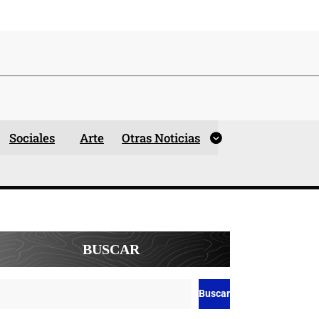
Sociales
Arte
Otras Noticias
BUSCAR
Buscar