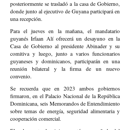
posteriormente se trasladó a la casa de Gobierno,
donde junto al ejecutivo de Guyana participará en
una recepción.
Para el jueves en la mañana, el mandatario
guyanés Irfaan Alí ofrecerá un desayuno en la
Casa de Gobierno al presidente Abinader y su
comitiva y luego, junto a varios funcionarios
guyaneses y dominicanos, participarán en una
reunión bilateral y la firma de un nuevo
convenio.
Se recuerda que en 2023 ambos gobiernos
firmaron, en el Palacio Nacional de la República
Dominicana, seis Memorandos de Entendimiento
sobre temas de energía, seguridad alimentaria y
cooperación comercial.