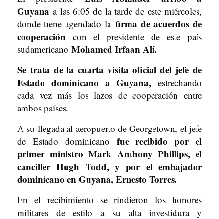
Guyana
a las 6:05 de la tarde de este miércoles,
firma de acuerdos de
donde tiene agendado la
cooperación
con el presidente de este país
Mohamed Irfaan Alí.
sudamericano
Se trata de la cuarta visita oficial del jefe de
Estado dominicano a Guyana,
estrechando
cada vez más los lazos de cooperación entre
ambos países.
A su llegada al aeropuerto de Georgetown, el jefe
fue recibido por el
de Estado dominicano
primer ministro Mark Anthony Phillips, el
canciller Hugh Todd, y por el embajador
dominicano en Guyana, Ernesto Torres.
En el recibimiento se rindieron los honores
militares de estilo a su alta investidura y