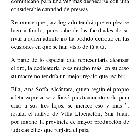
dominicano para una vez más despedirse con una
considerable cantidad de preseas.
Reconoce que para lograrlo tendrá que emplearse
bien a fondo, pues sabe de las facultades de su
rival a quien admite no ha podido derrotar en las
ocasiones en que se han visto de tú a tú.
A parte de lo especial que representaría alcanzar
el oro, la dedicatoria lo es mucho más, en su caso
su madre no tendría un mejor regalo que recibir.
Ella, Ana Sofía Alcántara, quien según el propio
atleta expresa se esforzó prácticamente sola para
criar a sus tres hijos, se merece eso y más ”,
resalta el nativo de Villa Liberación, San Juan,
por mucho la provincia de mayor producción de
judocas élites que registra el país.