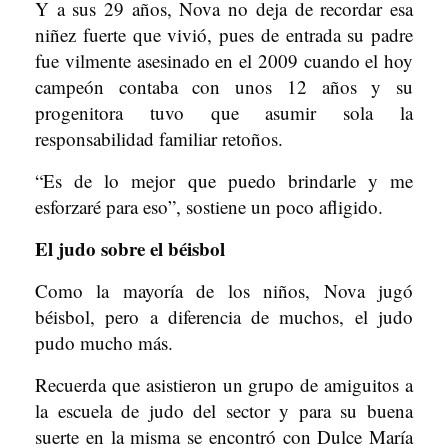
Y a sus 29 años, Nova no deja de recordar esa
niñez fuerte que vivió, pues de entrada su padre
fue vilmente asesinado en el 2009 cuando el hoy
campeón contaba con unos 12 años y su
progenitora tuvo que asumir sola la
responsabilidad familiar retoños.
“Es de lo mejor que puedo brindarle y me
esforzaré para eso”, sostiene un poco afligido.
El judo sobre el béisbol
Como la mayoría de los niños, Nova jugó
béisbol, pero a diferencia de muchos, el judo
pudo mucho más.
Recuerda que asistieron un grupo de amiguitos a
la escuela de judo del sector y para su buena
suerte en la misma se encontró con Dulce María