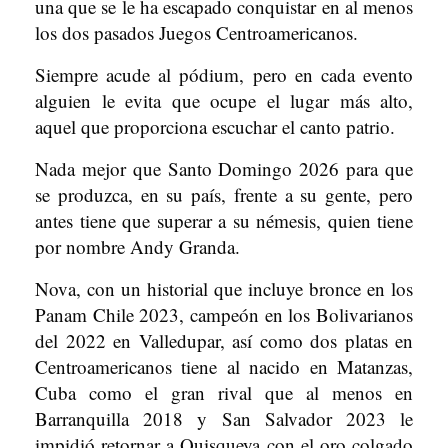
una que se le ha escapado conquistar en al menos
los dos pasados Juegos Centroamericanos.
Siempre acude al pódium, pero en cada evento
alguien le evita que ocupe el lugar más alto,
aquel que proporciona escuchar el canto patrio.
Nada mejor que Santo Domingo 2026 para que
se produzca, en su país, frente a su gente, pero
antes tiene que superar a su némesis, quien tiene
por nombre Andy Granda.
Nova, con un historial que incluye bronce en los
Panam Chile 2023, campeón en los Bolivarianos
del 2022 en Valledupar, así como dos platas en
Centroamericanos tiene al nacido en Matanzas,
Cuba como el gran rival que al menos en
Barranquilla 2018 y San Salvador 2023 le
impidió retornar a Quisqueya con el oro colgado