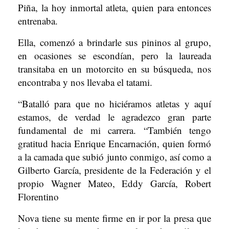
Piña, la hoy inmortal atleta, quien para entonces
entrenaba.
Ella, comenzó a brindarle sus pininos al grupo,
en ocasiones se escondían, pero la laureada
transitaba en un motorcito en su búsqueda, nos
encontraba y nos llevaba el tatami.
“Batalló para que no hiciéramos atletas y aquí
estamos, de verdad le agradezco gran parte
fundamental de mi carrera. “También tengo
gratitud hacia Enrique Encarnación, quien formó
a la camada que subió junto conmigo, así como a
Gilberto García, presidente de la Federación y el
propio Wagner Mateo, Eddy García, Robert
Florentino
Nova tiene su mente firme en ir por la presa que