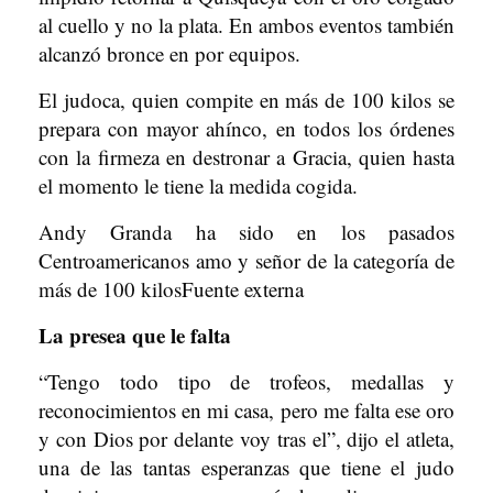
al cuello y no la plata. En ambos eventos también
alcanzó bronce en por equipos.
El judoca, quien compite en más de 100 kilos se
prepara con mayor ahínco, en todos los órdenes
con la firmeza en destronar a Gracia, quien hasta
el momento le tiene la medida cogida.
Andy Granda ha sido en los pasados
Centroamericanos amo y señor de la categoría de
más de 100 kilosFuente externa
La presea que le falta
“Tengo todo tipo de trofeos, medallas y
reconocimientos en mi casa, pero me falta ese oro
y con Dios por delante voy tras el”, dijo el atleta,
una de las tantas esperanzas que tiene el judo