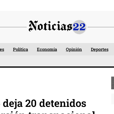
es
Política
Economía
Opinión
Deportes
deja 20 detenidos