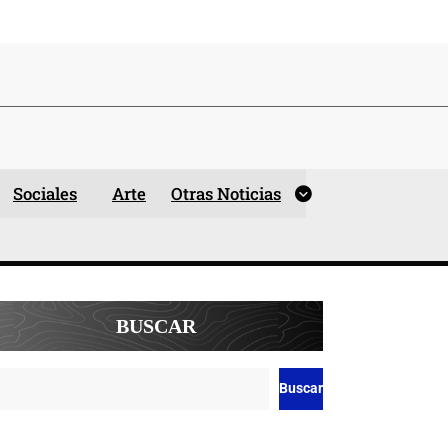
Sociales
Arte
Otras Noticias
BUSCAR
Buscar