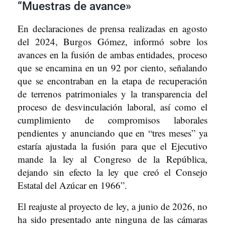
“Muestras de avance»
En declaraciones de prensa realizadas en agosto
del 2024, Burgos Gómez, informó sobre los
avances en la fusión de ambas entidades, proceso
que se encamina en un 92 por ciento, señalando
que se encontraban en la etapa de recuperación
de terrenos patrimoniales y la transparencia del
proceso de desvinculación laboral, así como el
cumplimiento de compromisos laborales
pendientes y anunciando que en “tres meses” ya
estaría ajustada la fusión para que el Ejecutivo
mande la ley al Congreso de la República,
dejando sin efecto la ley que creó el Consejo
Estatal del Azúcar en 1966”.
El reajuste al proyecto de ley, a junio de 2026, no
ha sido presentado ante ninguna de las cámaras