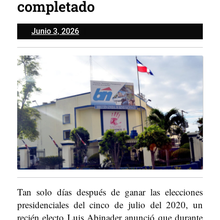
completado
Junio
Junio 3, 2026
3,
2026
Tan solo días después de ganar las elecciones
presidenciales del cinco de julio del 2020, un
recién electo Luis Abinader anunció que durante