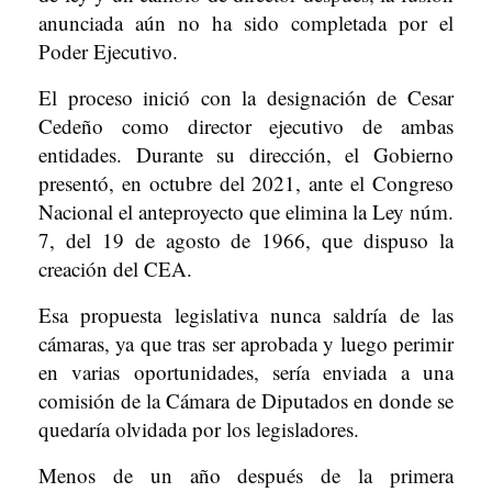
anunciada aún no ha sido completada por el
Poder Ejecutivo.
El proceso inició con la designación de Cesar
Cedeño como director ejecutivo de ambas
entidades. Durante su dirección, el Gobierno
presentó, en octubre del 2021, ante el Congreso
Nacional el anteproyecto que elimina la Ley núm.
7, del 19 de agosto de 1966, que dispuso la
creación del CEA.
Esa propuesta legislativa nunca saldría de las
cámaras, ya que tras ser aprobada y luego perimir
en varias oportunidades, sería enviada a una
comisión de la Cámara de Diputados en donde se
quedaría olvidada por los legisladores.
Menos de un año después de la primera