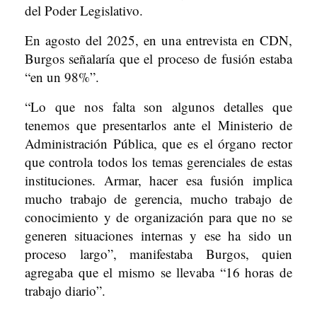
del Poder Legislativo.
En agosto del 2025, en una entrevista en CDN,
Burgos señalaría que el proceso de fusión estaba
“en un 98%”.
“Lo que nos falta son algunos detalles que
tenemos que presentarlos ante el Ministerio de
Administración Pública, que es el órgano rector
que controla todos los temas gerenciales de estas
instituciones. Armar, hacer esa fusión implica
mucho trabajo de gerencia, mucho trabajo de
conocimiento y de organización para que no se
generen situaciones internas y ese ha sido un
proceso largo”, manifestaba Burgos, quien
agregaba que el mismo se llevaba “16 horas de
trabajo diario”.