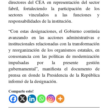
directores del CEA en representación del sector
fabril, fortaleciendo la participación de los
sectores vinculados a las funciones y
responsabilidades de la institución.
“Con estas designaciones, el Gobierno continúa
avanzando en las acciones administrativas e
institucionales relacionadas con la transformación
y reorganización de los organismos estatales, en
consonancia con las políticas de modernización
impulsadas por la presente gestión
gubernamental”, manifiesta el documento de
prensa en donde la Presidencia de la República
informó de la designación.
Comparte esto!