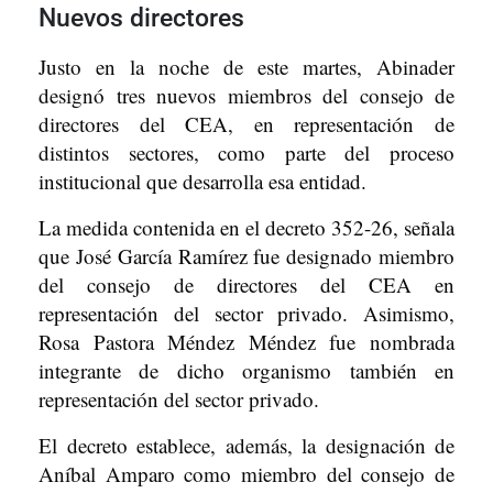
Nuevos directores
Justo en la noche de este martes, Abinader
designó tres nuevos miembros del consejo de
directores del CEA, en representación de
distintos sectores, como parte del proceso
institucional que desarrolla esa entidad.
La medida contenida en el decreto 352-26, señala
que José García Ramírez fue designado miembro
del consejo de directores del CEA en
representación del sector privado. Asimismo,
Rosa Pastora Méndez Méndez fue nombrada
integrante de dicho organismo también en
representación del sector privado.
El decreto establece, además, la designación de
Aníbal Amparo como miembro del consejo de