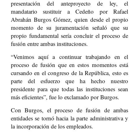
presentación del anteproyecto de ley, el
mandatario sustituir a Cedeño por Rafael
Abrahán Burgos Gómez, quien desde el propio
momento de su juramentación señaló que su
propio fundamental sería concluir el proceso de
fusión entre ambas instituciones.
“Venimos aquí a continuar trabajando en el
proceso de fusión que en estos momentos está
cursando en el congreso de la República, esto es
parte del esfuerzo que ha hecho nuestro
presidente para que todas las instituciones sean
más eficientes”, fue lo exclamado por Burgos.
Con Burgos, el proceso de fusión de ambas
entidades se tornó hacia la parte administrativa y
la incorporación de los empleados.