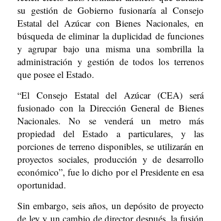
su gestión de Gobierno fusionaría al Consejo
Estatal del Azúcar con Bienes Nacionales, en
búsqueda de eliminar la duplicidad de funciones
y agrupar bajo una misma una sombrilla la
administración y gestión de todos los terrenos
que posee el Estado.
“El Consejo Estatal del Azúcar (CEA) será
fusionado con la Dirección General de Bienes
Nacionales. No se venderá un metro más
propiedad del Estado a particulares, y las
porciones de terreno disponibles, se utilizarán en
proyectos sociales, producción y de desarrollo
económico”, fue lo dicho por el Presidente en esa
oportunidad.
Sin embargo, seis años, un depósito de proyecto
de ley y un cambio de director después, la fusión