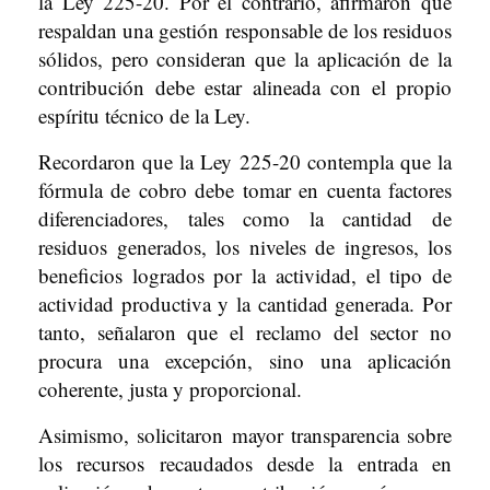
la Ley 225-20. Por el contrario, afirmaron que
respaldan una gestión responsable de los residuos
sólidos, pero consideran que la aplicación de la
contribución debe estar alineada con el propio
espíritu técnico de la Ley.
Recordaron que la Ley 225-20 contempla que la
fórmula de cobro debe tomar en cuenta factores
diferenciadores, tales como la cantidad de
residuos generados, los niveles de ingresos, los
beneficios logrados por la actividad, el tipo de
actividad productiva y la cantidad generada. Por
tanto, señalaron que el reclamo del sector no
procura una excepción, sino una aplicación
coherente, justa y proporcional.
Asimismo, solicitaron mayor transparencia sobre
los recursos recaudados desde la entrada en