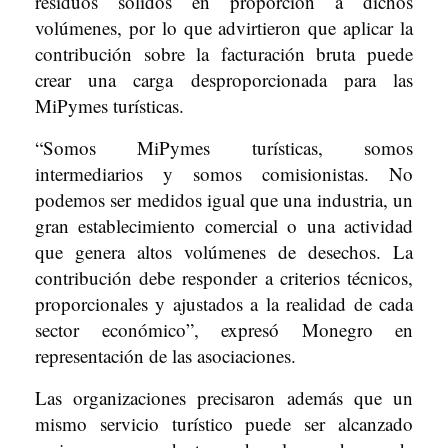
residuos sólidos en proporción a dichos
volúmenes, por lo que advirtieron que aplicar la
contribución sobre la facturación bruta puede
crear una carga desproporcionada para las
MiPymes turísticas.
“Somos MiPymes turísticas, somos
intermediarios y somos comisionistas. No
podemos ser medidos igual que una industria, un
gran establecimiento comercial o una actividad
que genera altos volúmenes de desechos. La
contribución debe responder a criterios técnicos,
proporcionales y ajustados a la realidad de cada
sector económico”, expresó Monegro en
representación de las asociaciones.
Las organizaciones precisaron además que un
mismo servicio turístico puede ser alcanzado