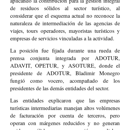
aplicando la contribución para la gestión integral
de residuos sólidos al sector turístico, al
considerar que el esquema actual no reconoce la
naturaleza de intermediación de las agencias de
viajes, tours operadores, mayoristas turísticos y
empresas de servicios vinculadas a la actividad.
La posición fue fijada durante una rueda de
prensa conjunta integrada por ADOTUR,
ADAVIT, OPETUR, y ASOTURE, donde el
presidente de ADOTUR, Bladimir Monegro
fungió como vocero, acompañado de los
presidentes de las demás entidades del sector.
Las entidades explicaron que las empresas
turísticas intermediarias manejan altos volúmenes
de facturación por cuenta de terceros, pero
operan con márgenes reducidos y no generan