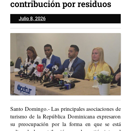
contribución por residuos
Julio
Julio 8, 2026
8,
2026
Santo Domingo.- Las principales asociaciones de
turismo de la República Dominicana expresaron
su preocupación por la forma en que se está