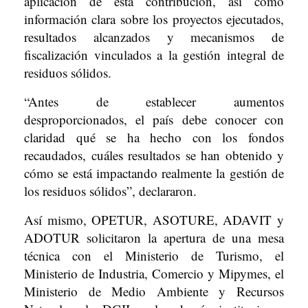
aplicación de esta contribución, así como
información clara sobre los proyectos ejecutados,
resultados alcanzados y mecanismos de
fiscalización vinculados a la gestión integral de
residuos sólidos.
“Antes de establecer aumentos
desproporcionados, el país debe conocer con
claridad qué se ha hecho con los fondos
recaudados, cuáles resultados se han obtenido y
cómo se está impactando realmente la gestión de
los residuos sólidos”, declararon.
Así mismo, OPETUR, ASOTURE, ADAVIT y
ADOTUR solicitaron la apertura de una mesa
técnica con el Ministerio de Turismo, el
Ministerio de Industria, Comercio y Mipymes, el
Ministerio de Medio Ambiente y Recursos