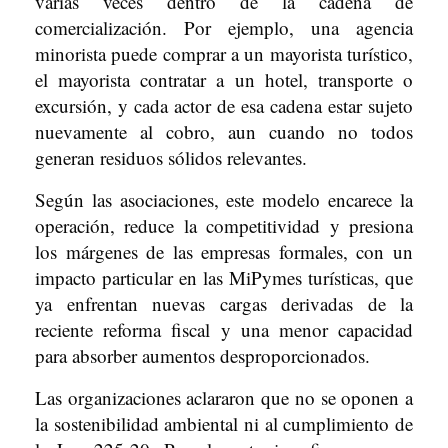
varias veces dentro de la cadena de
comercialización. Por ejemplo, una agencia
minorista puede comprar a un mayorista turístico,
el mayorista contratar a un hotel, transporte o
excursión, y cada actor de esa cadena estar sujeto
nuevamente al cobro, aun cuando no todos
generan residuos sólidos relevantes.
Según las asociaciones, este modelo encarece la
operación, reduce la competitividad y presiona
los márgenes de las empresas formales, con un
impacto particular en las MiPymes turísticas, que
ya enfrentan nuevas cargas derivadas de la
reciente reforma fiscal y una menor capacidad
para absorber aumentos desproporcionados.
Las organizaciones aclararon que no se oponen a
la sostenibilidad ambiental ni al cumplimiento de