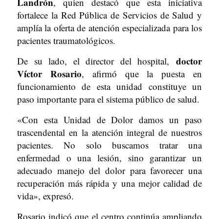
Landrón
, quien destacó que esta iniciativa
fortalece la Red Pública de Servicios de Salud y
amplía la oferta de atención especializada para los
pacientes traumatológicos.
doctor
De su lado, el director del hospital,
Víctor Rosario
, afirmó que la puesta en
funcionamiento de esta unidad constituye un
paso importante para el sistema público de salud.
«Con esta Unidad de Dolor damos un paso
trascendental en la atención integral de nuestros
pacientes. No solo buscamos tratar una
enfermedad o una lesión, sino garantizar un
adecuado manejo del dolor para favorecer una
recuperación más rápida y una mejor calidad de
vida», expresó.
Rosario indicó que el centro continúa ampliando