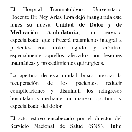
El Hospital Traumatológico Universitario
Docente Dr. Ney Arias Lora dejó inaugurada este
Unidad de Dolor y de
lunes su nueva
Medicación Ambulatoria
, un servicio
especializado que ofrecerá tratamiento integral a
pacientes con dolor agudo y crónico,
especialmente aquellos afectados por lesiones
traumáticas y procedimientos quirúrgicos.
La apertura de esta unidad busca mejorar la
recuperación de los pacientes, reducir
complicaciones y disminuir los reingresos
hospitalarios mediante un manejo oportuno y
especializado del dolor.
El acto estuvo encabezado por el director del
Julio
Servicio Nacional de Salud (SNS),