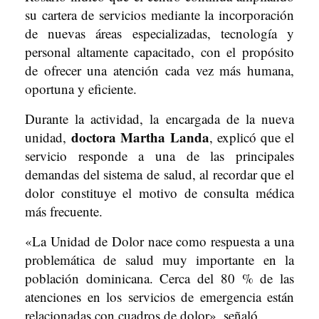
su cartera de servicios mediante la incorporación
de nuevas áreas especializadas, tecnología y
personal altamente capacitado, con el propósito
de ofrecer una atención cada vez más humana,
oportuna y eficiente.
Durante la actividad, la encargada de la nueva
doctora Martha Landa
unidad,
, explicó que el
servicio responde a una de las principales
demandas del sistema de salud, al recordar que el
dolor constituye el motivo de consulta médica
más frecuente.
«La Unidad de Dolor nace como respuesta a una
problemática de salud muy importante en la
población dominicana. Cerca del 80 % de las
atenciones en los servicios de emergencia están
relacionadas con cuadros de dolor», señaló.