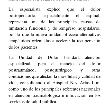
La especialista explicó que el dolor
postoperatorio, especialmente el espinal,
representa una de las principales causas de
limitación funcional y de reingreso hospitalario,
por lo que la nueva unidad ofrecerá alternativas
terapéuticas orientadas a acelerar la recuperación
de los pacientes.
La Unidad de Dolor brindará atención
especializada para el manejo del dolor
postraumático, postquirúrgico y otras
condiciones que afectan la movilidad y calidad de
vida, consolidando al Hospital Ney Arias Lora
como uno de los principales referentes nacionales
en atención traumatológica e innovación en los
servicios de salud pública.