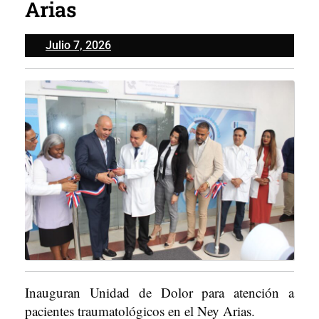
Arias
Julio
Julio 7, 2026
7,
2026
Inauguran Unidad de Dolor para atención a
pacientes traumatológicos en el Ney Arias.