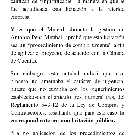
califican de “injustificable” la manera en que le
fue adjudicada esta licitación a la referida
empresa.
Y es que el Minerd, durante la gestión de
Antonio Peña Mirabal, aprobó que esta licitación
sea un “procedimiento de compra urgente” a fin
de agilizar el proyecto, de acuerdo con la Cámara
de Cuentas.
Sin embargo, esta entidad indicó que este
proceso no ameritaba el carácter de urgencia,
puesto que no cumplía con los requerimientos
establecidos en el artículo tres, numeral tres, del
Reglamento 543-12 de la Ley de Compras y
lo
Contrataciones, resaltando que para este caso
correspondiente era una licitación pública.
“La no aplicación de los procedimientos de