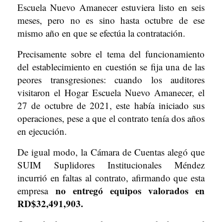
Escuela Nuevo Amanecer estuviera listo en seis
meses, pero no es sino hasta octubre de ese
mismo año en que se efectúa la contratación.
Precisamente sobre el tema del funcionamiento
del establecimiento en cuestión se fija una de las
peores transgresiones: cuando los auditores
visitaron el Hogar Escuela Nuevo Amanecer, el
27 de octubre de 2021, este había iniciado sus
operaciones, pese a que el contrato tenía dos años
en ejecución.
De igual modo, la Cámara de Cuentas alegó que
SUIM Suplidores Institucionales Méndez
incurrió en faltas al contrato, afirmando que esta
no entregó equipos valorados en
empresa
RD$32,491,903.