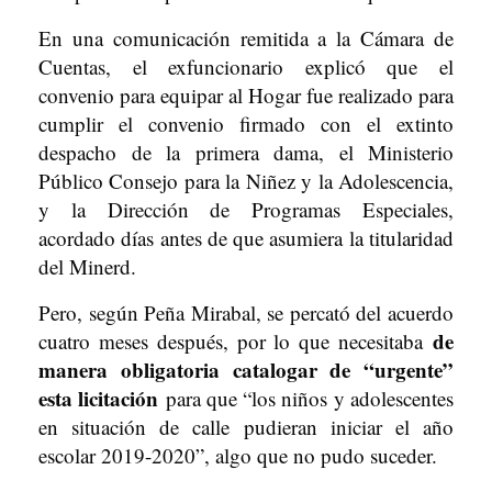
En una comunicación remitida a la Cámara de
Cuentas, el exfuncionario explicó que el
convenio para equipar al Hogar fue realizado para
cumplir el convenio firmado con el extinto
despacho de la primera dama, el Ministerio
Público Consejo para la Niñez y la Adolescencia,
y la Dirección de Programas Especiales,
acordado días antes de que asumiera la titularidad
del Minerd.
Pero, según Peña Mirabal, se percató del acuerdo
de
cuatro meses después, por lo que necesitaba
manera obligatoria catalogar de “urgente”
esta licitación
para que “los niños y adolescentes
en situación de calle pudieran iniciar el año
escolar 2019-2020”, algo que no pudo suceder.