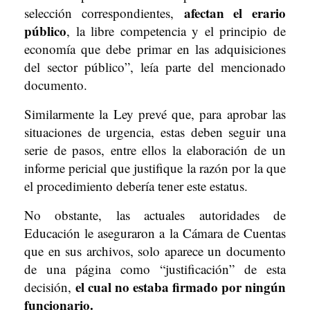
afectan el erario
selección correspondientes,
público
, la libre competencia y el principio de
economía que debe primar en las adquisiciones
del sector público”, leía parte del mencionado
documento.
Similarmente la Ley prevé que, para aprobar las
situaciones de urgencia, estas deben seguir una
serie de pasos, entre ellos la elaboración de un
informe pericial que justifique la razón por la que
el procedimiento debería tener este estatus.
No obstante, las actuales autoridades de
Educación le aseguraron a la Cámara de Cuentas
que en sus archivos, solo aparece un documento
de una página como “justificación” de esta
el cual no estaba firmado por ningún
decisión,
funcionario.