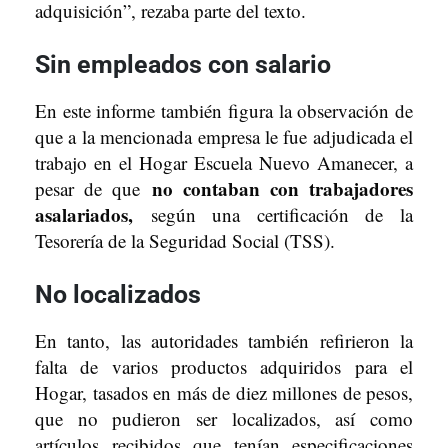
adquisición”, rezaba parte del texto.
Sin empleados con salario
En este informe también figura la observación de
que a la mencionada empresa le fue adjudicada el
trabajo en el Hogar Escuela Nuevo Amanecer, a
no contaban con trabajadores
pesar de que
asalariados,
según una certificación de la
Tesorería de la Seguridad Social (TSS).
No localizados
En tanto, las autoridades también refirieron la
falta de varios productos adquiridos para el
Hogar, tasados en más de diez millones de pesos,
que no pudieron ser localizados, así como
artículos recibidos que tenían especificaciones