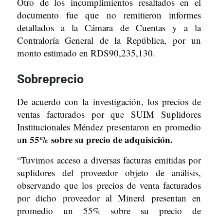
Otro de los incumplimientos resaltados en el
documento fue que no remitieron informes
detallados a la Cámara de Cuentas y a la
Contraloría General de la República, por un
monto estimado en RDS90,235,130.
Sobreprecio
De acuerdo con la investigación, los precios de
ventas facturados por que SUIM Suplidores
Institucionales Méndez presentaron en promedio
n 55% sobre su precio de adquisición.
u
“Tuvimos acceso a diversas facturas emitidas por
suplidores del proveedor objeto de análisis,
observando que los precios de venta facturados
por dicho proveedor al Minerd presentan en
promedio un 55% sobre su precio de