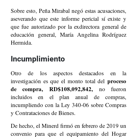
Sobre esto, Peña Mirabal negó estas acusaciones,
aseverando que este informe pericial sí existe y
que fue autorizado por la exdirectora general de
educación general, María Angelina Rodríguez
Hermida.
Incumplimiento
Otro de los aspectos destacados en la
proceso
investigación es que el monto total del
de compra, RD$108,092,842,
no fueron
incluidos en el plan anual de compras,
incumpliendo con la Ley 340-06 sobre Compras
y Contrataciones de Bienes.
De hecho, el Minerd firmó en febrero de 2019 un
convenio para que el equipamiento del Hogar