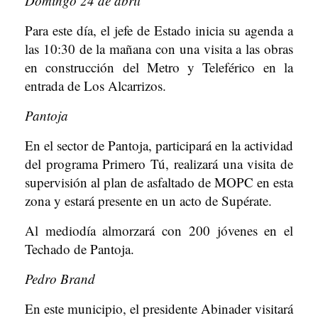
Domingo 24 de abril
Para este día, el jefe de Estado inicia su agenda a
las 10:30 de la mañana con una visita a las obras
en construcción del Metro y Teleférico en la
entrada de Los Alcarrizos.
Pantoja
En el sector de Pantoja, participará en la actividad
del programa Primero Tú, realizará una visita de
supervisión al plan de asfaltado de MOPC en esta
zona y estará presente en un acto de Supérate.
Al mediodía almorzará con 200 jóvenes en el
Techado de Pantoja.
Pedro Brand
En este municipio, el presidente Abinader visitará