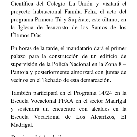
Científica del Colegio La Unión y visitará el
proyecto habitacional Familia Feliz, el acto del
programa Primero Tú y Supérate, este último, en
la Iglesia de Jesucristo de los Santos de los
Últimos Días.
En horas de la tarde, el mandatario dará el primer
palazo para la construcción de un edificio de
supervisión de la Policía Nacional en la Zona 8 –
Pantoja y posteriormente almorzará con juntas de
vecinos en el Techado de esta demarcación.
También participará en el Programa 14/24 en la
Escuela Vocacional FFAA en el sector Madrigal
y sostendrá un encuentro con alcaldes en la
Escuela Vocacional de Los Alcarrizos, El
Madrigal.