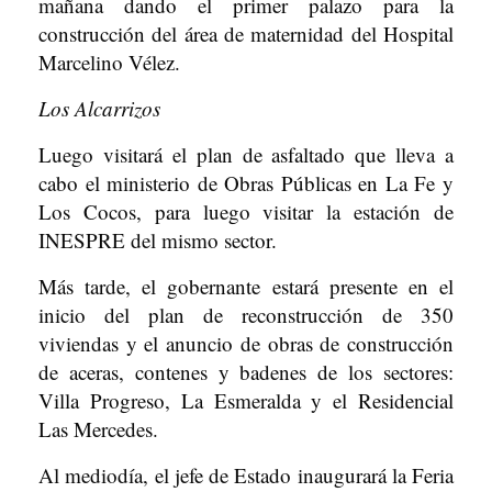
mañana dando el primer palazo para la
construcción del área de maternidad del Hospital
Marcelino Vélez.
Los Alcarrizos
Luego visitará el plan de asfaltado que lleva a
cabo el ministerio de Obras Públicas en La Fe y
Los Cocos, para luego visitar la estación de
INESPRE del mismo sector.
Más tarde, el gobernante estará presente en el
inicio del plan de reconstrucción de 350
viviendas y el anuncio de obras de construcción
de aceras, contenes y badenes de los sectores:
Villa Progreso, La Esmeralda y el Residencial
Las Mercedes.
Al mediodía, el jefe de Estado inaugurará la Feria