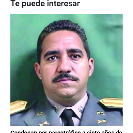
Te puede interesar
Condenan por narcotráfico a siete años de