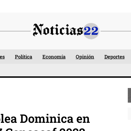
es
Política
Economía
Opinión
Deportes
lea Dominica en