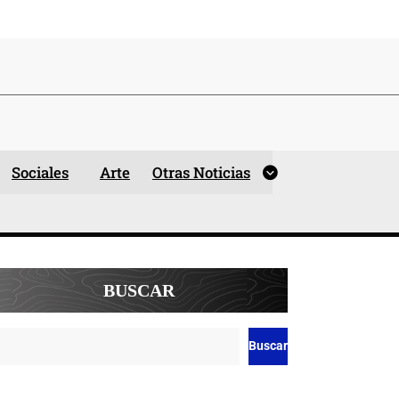
Sociales
Arte
Otras Noticias
BUSCAR
Buscar