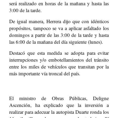
será realizado en horas de la mañana y hasta las
3:00 de la tarde.
De igual manera, Herrera dijo que con idénticos
propósitos, tampoco se va a aplicar asfaltado los
domingos a partir de las 3:00 de la tarde y hasta
las 6:00 de la mañana del día siguiente (lunes).
Destacó que esta medida se adopta para evitar
interrupciones y/o embotellamientos del tránsito
entre los miles de vehículos que transitan por la
más importante vía troncal del país.
El ministro de Obras Públicas, Deligne
Ascención, ha explicado que la inversión a
realizar para adecuar la autopista Duarte ronda los