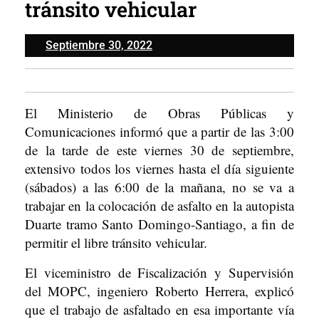
tránsito vehicular
Septiembre
Septiembre 30, 2022
30,
2022
El Ministerio de Obras Públicas y
Comunicaciones informó que a partir de las 3:00
de la tarde de este viernes 30 de septiembre,
extensivo todos los viernes hasta el día siguiente
(sábados) a las 6:00 de la mañana, no se va a
trabajar en la colocación de asfalto en la autopista
Duarte tramo Santo Domingo-Santiago, a fin de
permitir el libre tránsito vehicular.
El viceministro de Fiscalización y Supervisión
del MOPC, ingeniero Roberto Herrera, explicó
que el trabajo de asfaltado en esa importante vía