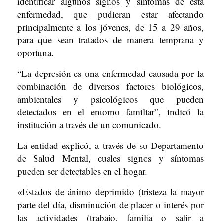
identificar algunos signos y síntomas de esta
enfermedad, que pudieran estar afectando
principalmente a los jóvenes, de 15 a 29 años,
para que sean tratados de manera temprana y
oportuna.
“La depresión es una enfermedad causada por la
combinación de diversos factores biológicos,
ambientales y psicológicos que pueden
detectados en el entorno familiar”, indicó la
institución a través de un comunicado.
La entidad explicó, a través de su Departamento
de Salud Mental, cuales signos y síntomas
pueden ser detectables en el hogar.
«Estados de ánimo deprimido (tristeza la mayor
parte del día, disminución de placer o interés por
las actividades (trabajo, familia o salir a