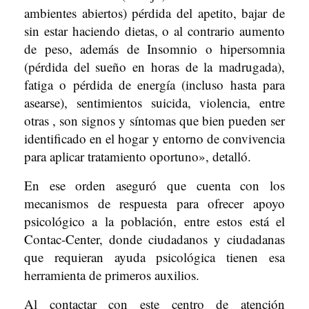
ambientes abiertos) pérdida del apetito, bajar de
sin estar haciendo dietas, o al contrario aumento
de peso, además de Insomnio o hipersomnia
(pérdida del sueño en horas de la madrugada),
fatiga o pérdida de energía (incluso hasta para
asearse), sentimientos suicida, violencia, entre
otras , son signos y síntomas que bien pueden ser
identificado en el hogar y entorno de convivencia
para aplicar tratamiento oportuno», detalló.
En ese orden aseguró que cuenta con los
mecanismos de respuesta para ofrecer apoyo
psicológico a la población, entre estos está el
Contac-Center, donde ciudadanos y ciudadanas
que requieran ayuda psicológica tienen esa
herramienta de primeros auxilios.
Al contactar con este centro de atención