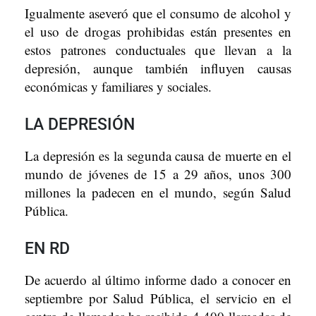
Igualmente aseveró que el consumo de alcohol y
el uso de drogas prohibidas están presentes en
estos patrones conductuales que llevan a la
depresión, aunque también influyen causas
económicas y familiares y sociales.
LA DEPRESIÓN
La depresión es la segunda causa de muerte en el
mundo de jóvenes de 15 a 29 años, unos 300
millones la padecen en el mundo, según Salud
Pública.
EN RD
De acuerdo al último informe dado a conocer en
septiembre por Salud Pública, el servicio en el