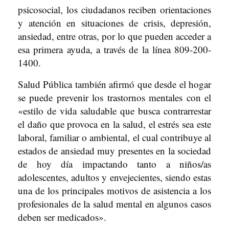
psicosocial, los ciudadanos reciben orientaciones
y atención en situaciones de crisis, depresión,
ansiedad, entre otras, por lo que pueden acceder a
esa primera ayuda, a través de la línea 809-200-
1400.
Salud Pública también afirmó que desde el hogar
se puede prevenir los trastornos mentales con el
«estilo de vida saludable que busca contrarrestar
el daño que provoca en la salud, el estrés sea este
laboral, familiar o ambiental, el cual contribuye al
estados de ansiedad muy presentes en la sociedad
de hoy día impactando tanto a niños/as
adolescentes, adultos y envejecientes, siendo estas
una de los principales motivos de asistencia a los
profesionales de la salud mental en algunos casos
deben ser medicados».