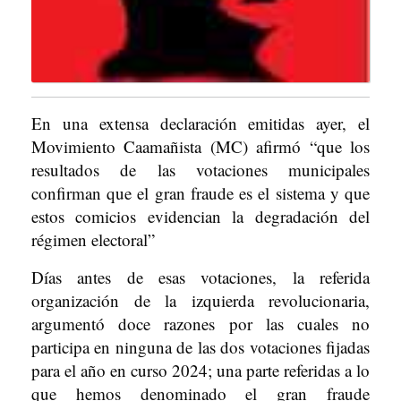
En una extensa declaración emitidas ayer, el
Movimiento Caamañista (MC) afirmó “que los
resultados de las votaciones municipales
confirman que el gran fraude es el sistema y que
estos comicios evidencian la degradación del
régimen electoral”
Días antes de esas votaciones, la referida
organización de la izquierda revolucionaria,
argumentó doce razones por las cuales no
participa en ninguna de las dos votaciones fijadas
para el año en curso 2024; una parte referidas a lo
que hemos denominado el gran fraude