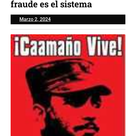
fraude es el sistema
Marzo
Marzo 2, 2024
2,
2024