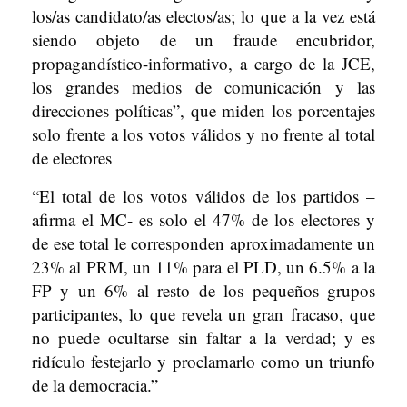
los/as candidato/as electos/as; lo que a la vez está
siendo objeto de un fraude encubridor,
propagandístico-informativo, a cargo de la JCE,
los grandes medios de comunicación y las
direcciones políticas”, que miden los porcentajes
solo frente a los votos válidos y no frente al total
de electores
“El total de los votos válidos de los partidos –
afirma el MC- es solo el 47% de los electores y
de ese total le corresponden aproximadamente un
23% al PRM, un 11% para el PLD, un 6.5% a la
FP y un 6% al resto de los pequeños grupos
participantes, lo que revela un gran fracaso, que
no puede ocultarse sin faltar a la verdad; y es
ridículo festejarlo y proclamarlo como un triunfo
de la democracia.”