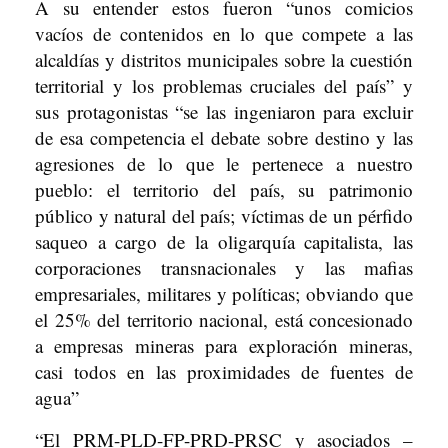
A su entender estos fueron “unos comicios
vacíos de contenidos en lo que compete a las
alcaldías y distritos municipales sobre la cuestión
territorial y los problemas cruciales del país” y
sus protagonistas “se las ingeniaron para excluir
de esa competencia el debate sobre destino y las
agresiones de lo que le pertenece a nuestro
pueblo: el territorio del país, su patrimonio
público y natural del país; víctimas de un pérfido
saqueo a cargo de la oligarquía capitalista, las
corporaciones transnacionales y las mafias
empresariales, militares y políticas; obviando que
el 25% del territorio nacional, está concesionado
a empresas mineras para exploración mineras,
casi todos en las proximidades de fuentes de
agua”
“El PRM-PLD-FP-PRD-PRSC y asociados –