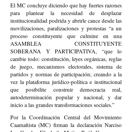
El MC concluye diciendo que hay fuertes razones
para plantear la necesidad de desplazar
institucionalidad podrida y abrirle cauce desde las
movilizaciones, paralizaciones y protestas “a un
proceso constituyente que culmine en una
ASAMBLEA CONSTITUYENTE
SOBERANA Y PARTICIPATIVA, “que lo
cambie todo: constitución, leyes orgánicas, reglas
de juego, mecanismos electorales, sistema de
partidos y normas de participación; creando a la
vez la plataforma jurídico-política e institucional
que posibilite construir democracia real,
autodeterminación popular y nacional, y dar
inicio a las grandes transformaciones sociales.”
Por la Coordinación Central del Movimiento
Caamañista (MC) firman la declaración Narciso