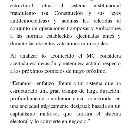
estructural, otras al sistema institucional
fraudulento (su Constitución y sus leyes
antidemocráticas) y además las referidas al
conjunto de operaciones tramposas y violaciones
a las normas establecidas ejecutadas antes y
durante las recientes votaciones municipales.
Al analizar lo acontecido el MC considera
acertada esa decisión y reitera esa actitud respecto
a los próximos comicios de mayo próximo.
“Estamos –enfatizó- frente a un sistema que ha
estructurado una gran trampa de larga duración,
profundamente antidemocrática, construida en
una sociedad trágicamente desigual; basada en un
capitalismo mafioso, que arrastra el sistema
electoral y lo convierte en negocio.”