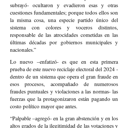
subrayó- ocultaron y evadieron esas y otras
cuestiones fundamentales; porque todos ellos son
la misma cosa, una especie partido único del
sistema con colores y voceros distintos,
responsable de las atrocidades cometidas en las
últimas décadas por gobiernos municipales y
nacionales.”
Lo nuevo –enfatizó- es que en esta primera
prueba de este nuevo reciclaje electoral del 2024 -
dentro de un sistema que opera el gran fraude en
esos procesos, acompañado de numerosos
fraudes puntuales y violaciones a las normas- las
fuerzas que la protagonizaron están pagando un
costo político mayor que antes.
“Palpable –agregó- en la gran abstención y en los
altos grados de la ilegitimidad de las votaciones y