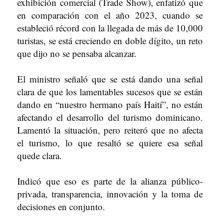
exhibición comercial (Trade Show), enfatizó que
en comparación con el año 2023, cuando se
estableció récord con la llegada de más de 10,000
turistas, se está creciendo en doble dígito, un reto
que dijo no se pensaba alcanzar.
El ministro señaló que se está dando una señal
clara de que los lamentables sucesos que se están
dando en “nuestro hermano país Haití”, no están
afectando el desarrollo del turismo dominicano.
Lamentó la situación, pero reiteró que no afecta
el turismo, lo que resaltó se quiere esa señal
quede clara.
Indicó que eso es parte de la alianza público-
privada, transparencia, innovación y la toma de
decisiones en conjunto.