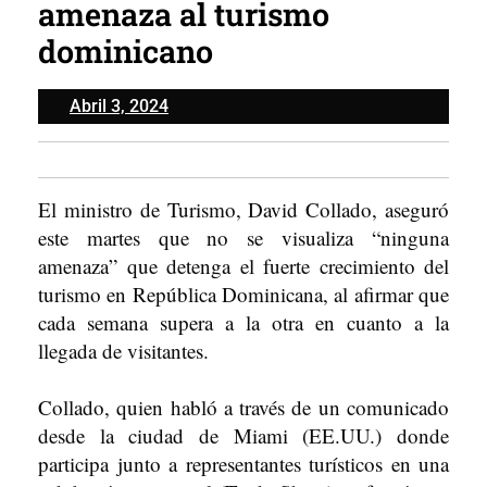
amenaza al turismo
dominicano
Abril
Abril 3, 2024
3,
2024
El ministro de Turismo, David Collado, aseguró
este martes que no se visualiza “ninguna
amenaza” que detenga el fuerte crecimiento del
turismo en República Dominicana, al afirmar que
cada semana supera a la otra en cuanto a la
llegada de visitantes.
Collado, quien habló a través de un comunicado
desde la ciudad de Miami (EE.UU.) donde
participa junto a representantes turísticos en una