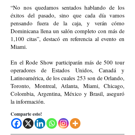
“No nos quedamos sentados hablando de los
éxitos del pasado, sino que cada día vamos
pensando fuera de la caja, y verán cómo
Dominicana llena un salón completo con más de
1,100 citas”, destacó en referencia al evento en
Miami.
En el Rode Show participarán más de 500 tour
operadores de Estados Unidos, Canadá y
Latinoamérica, de los cuales 253 son de Orlando,
Toronto, Montreal, Atlanta, Miami, Chicago,
Colombia, Argentina, México y Brasil, aseguró
la información.
Comparte esto!