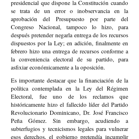
presidencial que dispone la Constitución cuando
se trata de un error o inobservancia en la
aprobación del Presupuesto por parte del
Congreso Nacional, tampoco lo hizo, para
después pretender negarla entrega de los recursos
dispuestos por la Ley; en adición, finalmente en
febrero hizo una entrega de recursos conforme a
la conveniencia electoral de su partido, para
asfixiar económicamente a la oposición.
Es importante destacar que la financiación de la
política contemplada en la Ley del Régimen
Electoral, fue uno de los reclamos que
históricamente hizo el fallecido líder del Partido
Revolucionario Dominicano, Dr. José Francisco
Peña Gómez. Sin embargo, acudiendo a
subterfugios y tecnicismos legales para vulnerar
esos derechos, el gobierno pretendía incumplir