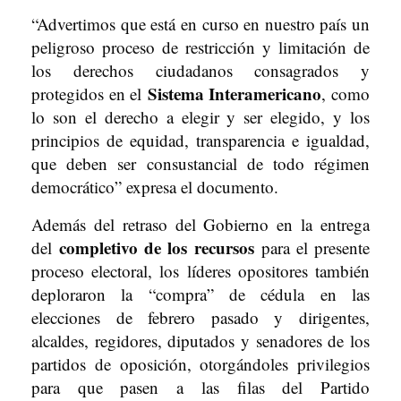
“Advertimos que está en curso en nuestro país un
peligroso proceso de restricción y limitación de
los derechos ciudadanos consagrados y
Sistema Interamericano
protegidos en el
, como
lo son el derecho a elegir y ser elegido, y los
principios de equidad, transparencia e igualdad,
que deben ser consustancial de todo régimen
democrático” expresa el documento.
Además del retraso del Gobierno en la entrega
completivo de los recursos
del
para el presente
proceso electoral, los líderes opositores también
deploraron la “compra” de cédula en las
elecciones de febrero pasado y dirigentes,
alcaldes, regidores, diputados y senadores de los
partidos de oposición, otorgándoles privilegios
para que pasen a las filas del Partido