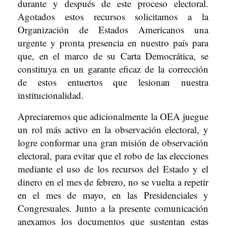
durante y después de este proceso electoral.
Agotados estos recursos solicitamos a la
Organización de Estados Americanos una
urgente y pronta presencia en nuestro país para
que, en el marco de su Carta Democrática, se
constituya en un garante eficaz de la corrección
de estos entuertos que lesionan nuestra
institucionalidad.
Apreciaremos que adicionalmente la OEA juegue
un rol más activo en la observación electoral, y
logre conformar una gran misión de observación
electoral, para evitar que el robo de las elecciones
mediante el uso de los recursos del Estado y el
dinero en el mes de febrero, no se vuelta a repetir
en el mes de mayo, en las Presidenciales y
Congresuales. Junto a la presente comunicación
anexamos los documentos que sustentan estas