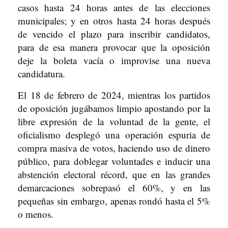
casos hasta 24 horas antes de las elecciones
municipales; y en otros hasta 24 horas después
de vencido el plazo para inscribir candidatos,
para de esa manera provocar que la oposición
deje la boleta vacía o improvise una nueva
candidatura.
El 18 de febrero de 2024, mientras los partidos
de oposición jugábamos limpio apostando por la
libre expresión de la voluntad de la gente, el
oficialismo desplegó una operación espuria de
compra masiva de votos, haciendo uso de dinero
público, para doblegar voluntades e inducir una
abstención electoral récord, que en las grandes
demarcaciones sobrepasó el 60%, y en las
pequeñas sin embargo, apenas rondó hasta el 5%
o menos.