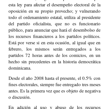
esta ley para afectar el desempeño electoral de la
oposición en su propio provecho; y vulnerando
todo el ordenamiento estatal, utiliza al presidente
del partido oficialista, que no es funcionario
público, para anunciar que hará el desembolso de
los recursos financieros a los partidos políticos.
Está por verse si en esta ocasión, al igual que en
febrero, los mismos serán entregados a los
partidos 72 horas antes de los comicios, en un
hecho sin precedentes en la historia democrática
dominicana.
Desde el año 2008 hasta el presente, el 0.5% con
fines electorales, siempre fue entregado tres meses
antes. Es la primera vez que es objeto de negativa
o discusión.
En adición al uso y abuso de los recursos