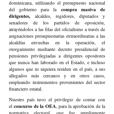
dominicana, utilizando el presupuesto nacional
compra masiva de
del gobierno para la
dirigentes,
alcaldes, regidores, diputados y
senadores de los partidos de oposición,
atrayéndolos a las filas del oficialismo a través de
asignaciones presupuestarias extraordinarias a las
alcaldías envueltas en la operación, el
otorgamiento mediante decreto presidencial de
pensiones privilegiadas a dirigentes opositores
que nunca han laborado en el Estado, e incluso
algunos que ni siquiera residen en el país, a sus
allegados más cercanos y en otros casos,
empleando instrumentos provenientes del sector
financiero estatal.
Nuestro país tuvo el privilegio de contar con
concurso de la OEA
el
, para la aprobación de la
normativa electoral, que fue ampliamente