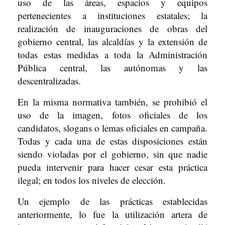
uso de las áreas, espacios y equipos
pertenecientes a instituciones estatales; la
realización de inauguraciones de obras del
gobierno central, las alcaldías y la extensión de
todas estas medidas a toda la Administración
Pública central, las autónomas y las
descentralizadas.
En la misma normativa también, se prohibió el
uso de la imagen, fotos oficiales de los
candidatos, slogans o lemas oficiales en campaña.
Todas y cada una de estas disposiciones están
siendo violadas por el gobierno, sin que nadie
pueda intervenir para hacer cesar esta práctica
ilegal; en todos los niveles de elección.
Un ejemplo de las prácticas establecidas
anteriormente, lo fue la utilización artera de