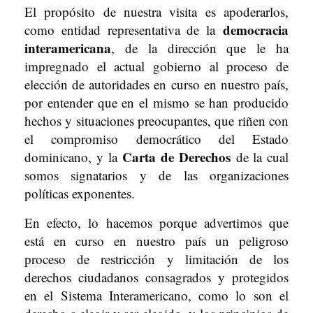
El propósito de nuestra visita es apoderarlos,
democracia
como entidad representativa de la
interamericana
, de la dirección que le ha
impregnado el actual gobierno al proceso de
elección de autoridades en curso en nuestro país,
por entender que en el mismo se han producido
hechos y situaciones preocupantes, que riñen con
el compromiso democrático del Estado
Carta de Derechos
dominicano, y la
de la cual
somos signatarios y de las organizaciones
políticas exponentes.
En efecto, lo hacemos porque advertimos que
está en curso en nuestro país un peligroso
proceso de restricción y limitación de los
derechos ciudadanos consagrados y protegidos
en el Sistema Interamericano, como lo son el