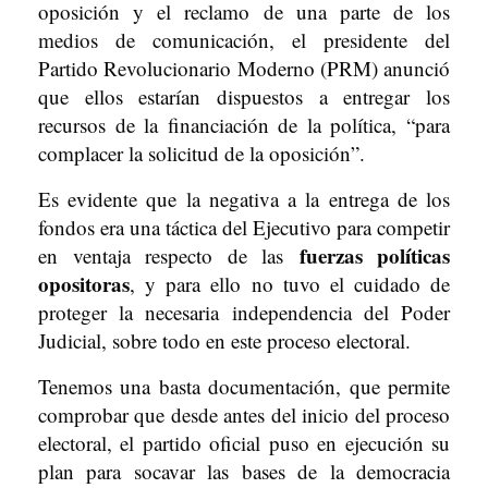
oposición y el reclamo de una parte de los
medios de comunicación, el presidente del
Partido Revolucionario Moderno (PRM) anunció
que ellos estarían dispuestos a entregar los
recursos de la financiación de la política, “para
complacer la solicitud de la oposición”.
Es evidente que la negativa a la entrega de los
fondos era una táctica del Ejecutivo para competir
fuerzas políticas
en ventaja respecto de las
opositoras
, y para ello no tuvo el cuidado de
proteger la necesaria independencia del Poder
Judicial, sobre todo en este proceso electoral.
Tenemos una basta documentación, que permite
comprobar que desde antes del inicio del proceso
electoral, el partido oficial puso en ejecución su
plan para socavar las bases de la democracia