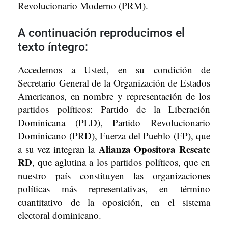
Revolucionario Moderno (PRM).
A continuación reproducimos el
texto íntegro:
Accedemos a Usted, en su condición de
Secretario General de la Organización de Estados
Americanos, en nombre y representación de los
partidos políticos: Partido de la Liberación
Dominicana (PLD), Partido Revolucionario
Dominicano (PRD), Fuerza del Pueblo (FP), que
Alianza Opositora Rescate
a su vez integran la
RD
, que aglutina a los partidos políticos, que en
nuestro país constituyen las organizaciones
políticas más representativas, en término
cuantitativo de la oposición, en el sistema
electoral dominicano.