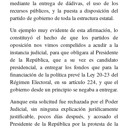
mediante la entrega de dádivas, el uso de los
recursos públicos, y la puesta a disposición del
partido de gobierno de toda la estructura estatal.
Un ejemplo muy evidente de esta afirmación, lo
constituyó el hecho de que los partidos de
oposición nos vimos compelidos a acudir a la
instancia judicial, para que obligara al Presidente
de la República, que a su vez es candidato
presidencial, a entregar los fondos que para la
financiación de la política prevé la Ley 20-23 del
Régimen Electoral, en su artículo 224, y que el
gobierno desde un principio se negaba a entregar.
Aunque esta solicitud fue rechazada por el Poder
Judicial, sin ninguna explicación jurídicamente
justificable, pocos días después, y acosado el
Presidente de la República por la protesta de la