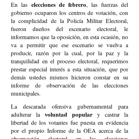
elecciones de febrero
En las
, las fuerzas del
gobierno ocuparon los centros de votación, con
la complicidad de la Policía Militar Electoral,
fueron dueños del escenario electoral, le
informamos que la oposición, en esta ocasión, no
va a permitir que ese escenario se vuelva a
producir, razón por la cual, por la paz y la
tranquilidad en el proceso electoral, requerimos
prestar especial interés a esta situación, que por
demás ustedes mismos hicieron constar en su
informe de observación de las elecciones
municipales.
La descarada ofensiva gubernamental para
voluntad popular
adulterar la
y castrar la
libertad de los votantes fue puesta en evidencia
por el propio Informe de la OEA acerca de la
observación electoral en las elecciones