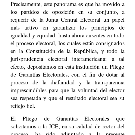
Precisamente, este panorama es que ha movido a
los partidos de oposición en su conjunto, a
requerir de la Junta Central Electoral un papel
más activo en garantizar los principios de
igualdad y equidad, hasta ahora ausentes en todo
el proceso electoral, los cuales están consignados
en la Constitución de la República, y todo la
jurisprudencia electoral interamericana; a tal
efecto, depositamos en esta institución un Pliego
de Garantías Electorales, con el fin de dotar al
proceso de la diafanidad y la transparencia
imprescindibles para que la voluntad del elector
sea respetada y que el resultado electoral sea su
reflejo fiel.
El Pliego de Garantías Electorales que
solicitamos a la JCE, en su calidad de rector del
proceso, ha sido adjuntado a la presente