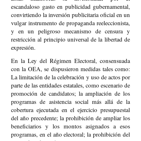
escandaloso gasto en publicidad gubernamental,
convirtiendo la inversión publicitaria oficial en un
vulgar instrumento de propaganda reeleccionista,
y en un peligroso mecanismo de censura y
restricción al principio universal de la libertad de
expresión.
En la Ley del Régimen Electoral, consensuada
con la OEA, se dispusieron medidas tales como:
La limitación de la celebración y uso de actos por
parte de las entidades estatales, como escenario de
promoción de candidatos; la ampliación de los
programas de asistencia social más allá de la
cobertura ejecutada en el ejercicio presupuestal
del año precedente; la prohibición de ampliar los
beneficiarios y los montos asignados a esos
programas, en el año electoral; la prohibición del