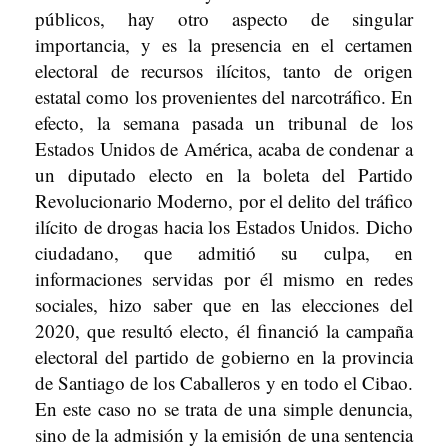
públicos, hay otro aspecto de singular
importancia, y es la presencia en el certamen
electoral de recursos ilícitos, tanto de origen
estatal como los provenientes del narcotráfico. En
efecto, la semana pasada un tribunal de los
Estados Unidos de América, acaba de condenar a
un diputado electo en la boleta del Partido
Revolucionario Moderno, por el delito del tráfico
ilícito de drogas hacia los Estados Unidos. Dicho
ciudadano, que admitió su culpa, en
informaciones servidas por él mismo en redes
sociales, hizo saber que en las elecciones del
2020, que resultó electo, él financió la campaña
electoral del partido de gobierno en la provincia
de Santiago de los Caballeros y en todo el Cibao.
En este caso no se trata de una simple denuncia,
sino de la admisión y la emisión de una sentencia