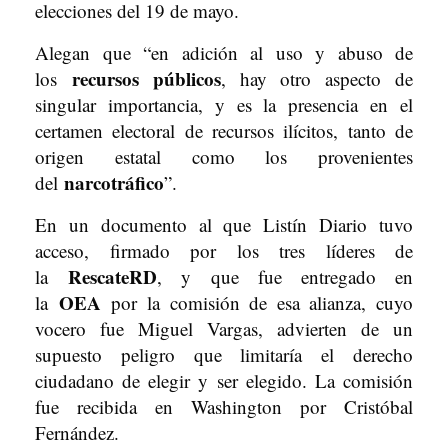
elecciones del 19 de mayo.
Alegan que “en adición al uso y abuso de
recursos públicos
los
, hay otro aspecto de
singular importancia, y es la presencia en el
certamen electoral de recursos ilícitos, tanto de
origen estatal como los provenientes
narcotráfico
del
”.
En un documento al que Listín Diario tuvo
acceso, firmado por los tres líderes de
RescateRD
la
, y que fue entregado en
OEA
la
por la comisión de esa alianza, cuyo
vocero fue Miguel Vargas, advierten de un
supuesto peligro que limitaría el derecho
ciudadano de elegir y ser elegido. La comisión
fue recibida en Washington por Cristóbal
Fernández.