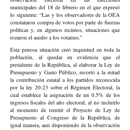
municipales del 18 de febrero en el que expresó
lo siguiente: “Las y los observadores de la OEA
constataron compra de votos por parte de fuerzas
políticas y, en algunos recintos, situaciones que
rozaron el asedio a los votantes.”
Esta penosa situación creó inquietud en toda la
población, al quedar en evidencia que el
presidente de la República, al elaborar la Ley de
Presupuesto y Gasto Público, recortó a la mitad
la contribución estatal a los partidos reconocida
por la ley 20-23 sobre el Régimen Electoral, la
cual establece la asignación de un 0.5% de los
ingresos fiscales del año electoral, al no incluirlo
al momento de remitir el Proyecto de Ley de
Presupuesto al Congreso de la República, de
igual manera, aun disponiendo de la observación