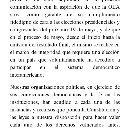
comunicación con la aspiración de que la OEA
sirva como garante de su cumplimiento
fidedigno de cara a las elecciones presidenciales y
congresuales del próximo 19 de mayo, y de que
en el proceso de mayo, desde el inicio hasta la
emisión del resultado final, el mismo se realice en
el marco de integridad que requiere una elección
en un país que voluntariamente ha accedido a
participar en el sistema democrático
interamericano.
Nuestras organizaciones políticas, en ejercicio de
sus convicciones democráticas y la fe en las
instituciones, han acudido a cada una de las
instancias y recursos que ponen la Constitución y
las leyes a nuestra disposición para hacer valer
cada uno de los derechos vulnerados antes,