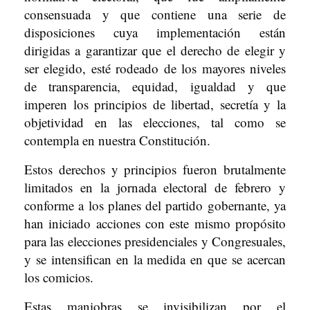
consensuada y que contiene una serie de
disposiciones cuya implementación están
dirigidas a garantizar que el derecho de elegir y
ser elegido, esté rodeado de los mayores niveles
de transparencia, equidad, igualdad y que
imperen los principios de libertad, secretía y la
objetividad en las elecciones, tal como se
contempla en nuestra Constitución.
Estos derechos y principios fueron brutalmente
limitados en la jornada electoral de febrero y
conforme a los planes del partido gobernante, ya
han iniciado acciones con este mismo propósito
para las elecciones presidenciales y Congresuales,
y se intensifican en la medida en que se acercan
los comicios.
Estas maniobras se invisibilizan por el