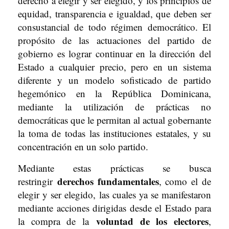
derecho a elegir y ser elegido, y los principios de
equidad, transparencia e igualdad, que deben ser
consustancial de todo régimen democrático. El
propósito de las actuaciones del partido de
gobierno es lograr continuar en la dirección del
Estado a cualquier precio, pero en un sistema
diferente y un modelo sofisticado de partido
hegemónico en la República Dominicana,
mediante la utilización de prácticas no
democráticas que le permitan al actual gobernante
la toma de todas las instituciones estatales, y su
concentración en un solo partido.
Mediante estas prácticas se busca
derechos fundamentales
restringir
, como el de
elegir y ser elegido, las cuales ya se manifestaron
mediante acciones dirigidas desde el Estado para
voluntad de los electores
la compra de la
,