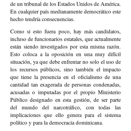
de un tribunal de los Estados Unidos de América.
En cualquier país medianamente democrático este
hecho tendría consecuencias.
Como si esto fuera poco, hay más candidatos,
incluso de funcionarios estatales, que actualmente
están siendo investigados por esta misma razón.
Esto coloca a la oposición en una muy difícil
situación, ya que debe enfrentar no solo el uso de
los recursos públicos, sino también el impacto
que tiene la presencia en el oficialismo de una
cantidad tan exagerada de personas condenadas,
acusadas o imputadas por el propio Ministerio
Público designado en esta gestión, de ser parte
del mundo del narcotráfico, con todas las
implicaciones que ello genera para el sistema
político y para la democracia dominicana.