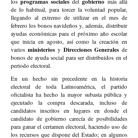
programas sociales
gobierno
los
del
más allá
de lo habitual, para torcer la voluntad popular,
llegando al extremo de utilizar en el mes de
febrero los bonos navideños y, además, distribuir
ayudas económicas para el próximo año escolar
que inicia en agosto, así como la creación en
ministerios
Direcciones Generales
varios
y
de
bonos de ayuda social para ser distribuidos en el
periodo electoral.
En un hecho sin precedente en la historia
electoral de toda Latinoamérica, el partido
oficialista ha hecho la mayor subasta pública y
ejecutado la compra descarada, incluso de
candidatos inscritos en lugares en donde el
candidato de gobierno carecía de posibilidades
para ganar el certamen electoral, haciendo uso de
los recursos que dispone del Estado; en algunos