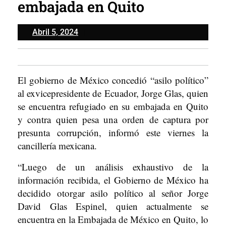
embajada en Quito
Abril
Abril 5, 2024
5,
2024
El gobierno de México concedió “asilo político”
al exvicepresidente de Ecuador, Jorge Glas, quien
se encuentra refugiado en su embajada en Quito
y contra quien pesa una orden de captura por
presunta corrupción, informó este viernes la
cancillería mexicana.
“Luego de un análisis exhaustivo de la
información recibida, el Gobierno de México ha
decidido otorgar asilo político al señor Jorge
David Glas Espinel, quien actualmente se
encuentra en la Embajada de México en Quito, lo