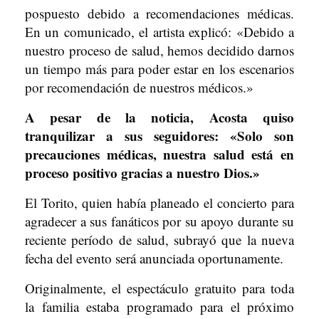
pospuesto debido a recomendaciones médicas.
En un comunicado, el artista explicó: «Debido a
nuestro proceso de salud, hemos decidido darnos
un tiempo más para poder estar en los escenarios
por recomendación de nuestros médicos.»
A pesar de la noticia, Acosta quiso
tranquilizar a sus seguidores: «Solo son
precauciones médicas, nuestra salud está en
proceso positivo gracias a nuestro Dios.»
El Torito, quien había planeado el concierto para
agradecer a sus fanáticos por su apoyo durante su
reciente período de salud, subrayó que la nueva
fecha del evento será anunciada oportunamente.
Originalmente, el espectáculo gratuito para toda
la familia estaba programado para el próximo