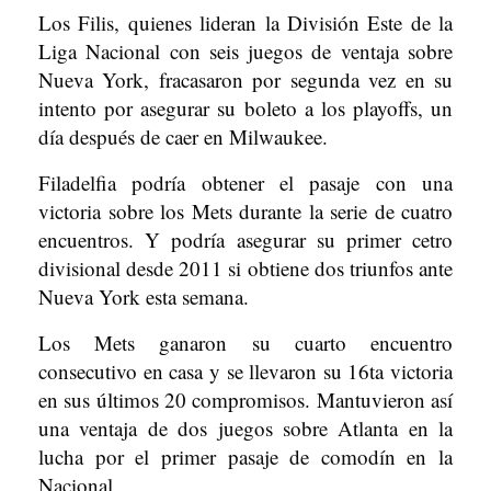
Los Filis, quienes lideran la División Este de la
Liga Nacional con seis juegos de ventaja sobre
Nueva York, fracasaron por segunda vez en su
intento por asegurar su boleto a los playoffs, un
día después de caer en Milwaukee.
Filadelfia podría obtener el pasaje con una
victoria sobre los Mets durante la serie de cuatro
encuentros. Y podría asegurar su primer cetro
divisional desde 2011 si obtiene dos triunfos ante
Nueva York esta semana.
Los Mets ganaron su cuarto encuentro
consecutivo en casa y se llevaron su 16ta victoria
en sus últimos 20 compromisos. Mantuvieron así
una ventaja de dos juegos sobre Atlanta en la
lucha por el primer pasaje de comodín en la
Nacional.