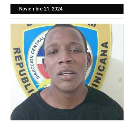
Noviembre
Noviembre 21, 2024
21,
2024