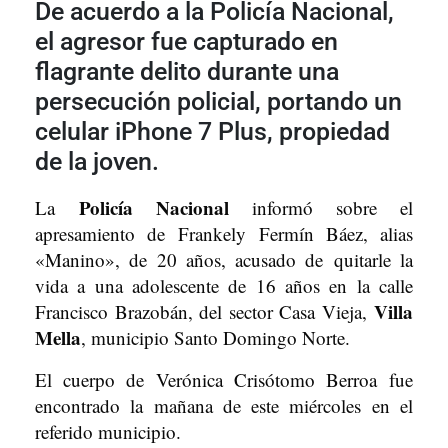
De acuerdo a la Policía Nacional,
el agresor fue capturado en
flagrante delito durante una
persecución policial, portando un
celular iPhone 7 Plus, propiedad
de la joven.
Policía Nacional
La
informó sobre el
apresamiento de Frankely Fermín Báez, alias
«Manino», de 20 años, acusado de quitarle la
vida a una adolescente de 16 años en la calle
Villa
Francisco Brazobán, del sector Casa Vieja,
Mella
, municipio Santo Domingo Norte.
El cuerpo de Verónica Crisótomo Berroa fue
encontrado la mañana de este miércoles en el
referido municipio.