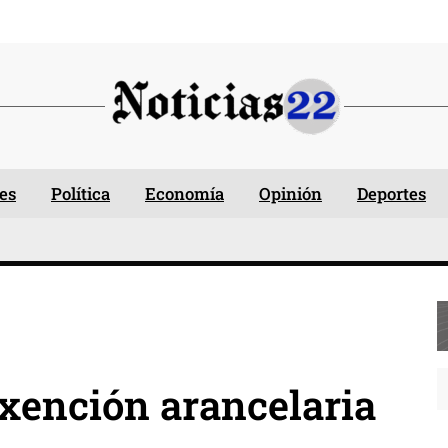
es
Política
Economía
Opinión
Deportes
xención arancelaria