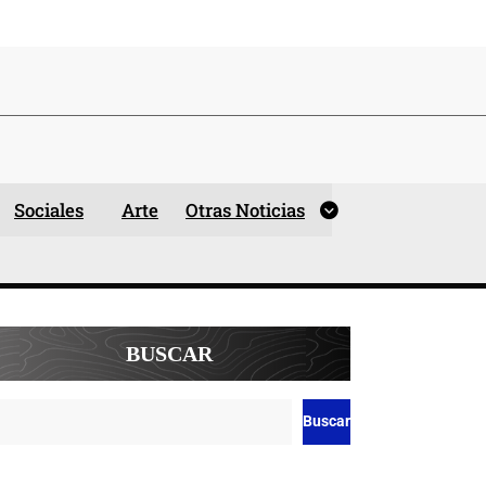
Sociales
Arte
Otras Noticias
BUSCAR
Buscar