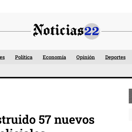
es
Política
Economía
Opinión
Deportes
truido 57 nuevos