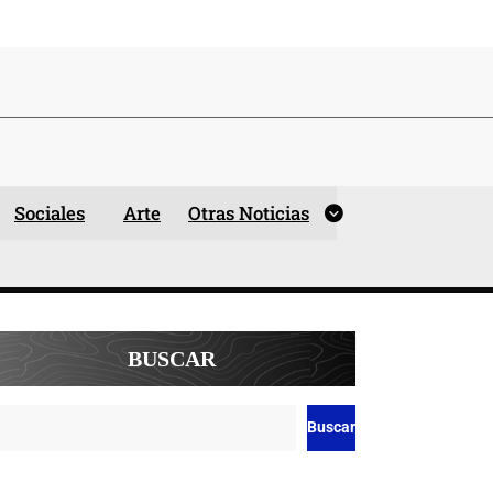
Sociales
Arte
Otras Noticias
BUSCAR
Buscar