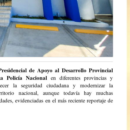
residencial de Apoyo al Desarrollo Provincial
a Policía Nacional
en diferentes provincias y
lecer la seguridad ciudadana y modernizar la
erritorio nacional, aunque todavía hay muchas
dades, evidenciadas en el más reciente reportaje de