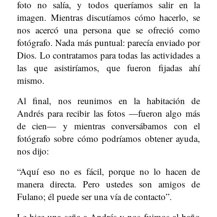
foto no salía, y todos queríamos salir en la
imagen. Mientras discutíamos cómo hacerlo, se
nos acercó una persona que se ofreció como
fotógrafo. Nada más puntual: parecía enviado por
Dios. Lo contratamos para todas las actividades a
las que asistiríamos, que fueron fijadas ahí
mismo.
Al final, nos reunimos en la habitación de
Andrés para recibir las fotos —fueron algo más
de cien— y mientras conversábamos con el
fotógrafo sobre cómo podríamos obtener ayuda,
nos dijo:
“Aquí eso no es fácil, porque no lo hacen de
manera directa. Pero ustedes son amigos de
Fulano; él puede ser una vía de contacto”.
Le hice una seña a Andrés y nos fuimos al baño