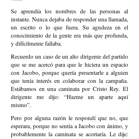
Se aprendía los nombres de las personas al
instante. Nunca dejaba de responder una llamada,
un escrito o lo que fuera. Su agudeza en el
conocimiento de la gente era más que profunda,
y difícilmente fallaba.
Recuerdo un caso de un alto dirigente del partido
que se me acercó para que le hiciera un espacio
con Jacobo, porque quería presentarle a alguien
que tenía interés en colaborar con la campaña.
Estábamos en una caminata por Cristo Rey. El
dirigente me dijo: “Hazme un aparte aquí
mismo”.
Pero por alguna razón le respondí que no, que
esperara, porque no sentía a Jacobo con ánimo, y
probablemente la caminata se acortaría. Le dije: