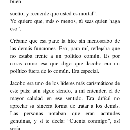
buen
sueño, y recuerde que usted es mortal”.
Yo quiero que, más o menos, tú seas quien haga
eso”.
Créame que esa parte la hice sin menoscabo de
las demás funciones. Eso, para mí, reflejaba que
no estaba frente a un político común. Es por
cosas como esa que digo que Jacobo era un
político fuera de lo común. Era especial.
Jacobo era uno de los líderes más carismáticos de
este país; aún sigue siendo, a mi entender, el de
mayor calidad en ese sentido. Era difícil no
apreciar su sincera forma de tratar a los demás.
Las personas notaban que eran actitudes
genuinas, y si te decía: “Cuenta conmigo”, así
sería.