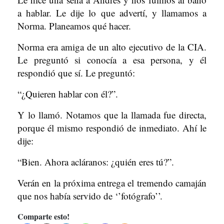
a hablar. Le dije lo que advertí, y llamamos a
Norma. Planeamos qué hacer.
Norma era amiga de un alto ejecutivo de la CIA.
Le preguntó si conocía a esa persona, y él
respondió que sí. Le preguntó:
“¿Quieren hablar con él?”.
Y lo llamó. Notamos que la llamada fue directa,
porque él mismo respondió de inmediato. Ahí le
dije:
“Bien. Ahora acláranos: ¿quién eres tú?”.
Verán en la próxima entrega el tremendo camaján
que nos había servido de ‘’fotógrafo’’.
Comparte esto!