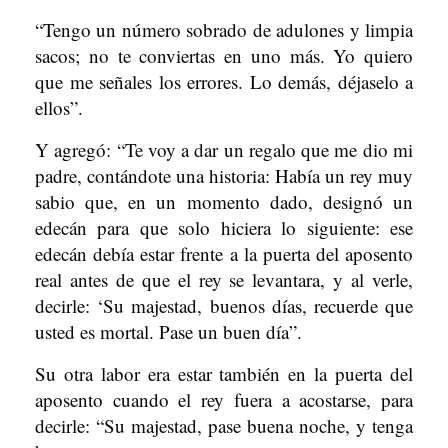
“Tengo un número sobrado de adulones y limpia
sacos; no te conviertas en uno más. Yo quiero
que me señales los errores. Lo demás, déjaselo a
ellos”.
Y agregó: “Te voy a dar un regalo que me dio mi
padre, contándote una historia: Había un rey muy
sabio que, en un momento dado, designó un
edecán para que solo hiciera lo siguiente: ese
edecán debía estar frente a la puerta del aposento
real antes de que el rey se levantara, y al verle,
decirle: ‘Su majestad, buenos días, recuerde que
usted es mortal. Pase un buen día”.
Su otra labor era estar también en la puerta del
aposento cuando el rey fuera a acostarse, para
decirle: “Su majestad, pase buena noche, y tenga