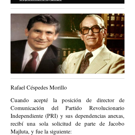
3,
2025
Rafael Céspedes Morillo
Cuando acepté la posición de director de
Comunicación del Partido Revolucionario
Independiente (PRI) y sus dependencias anexas,
recibí una sola solicitud de parte de Jacobo
Majluta, y fue la siguiente: