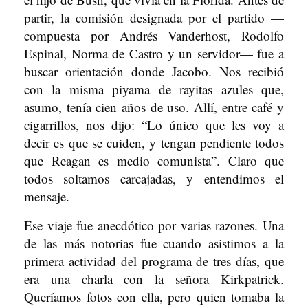
partir, la comisión designada por el partido —
compuesta por Andrés Vanderhost, Rodolfo
Espinal, Norma de Castro y un servidor— fue a
buscar orientación donde Jacobo. Nos recibió
con la misma piyama de rayitas azules que,
asumo, tenía cien años de uso. Allí, entre café y
cigarrillos, nos dijo: “Lo único que les voy a
decir es que se cuiden, y tengan pendiente todos
que Reagan es medio comunista”. Claro que
todos soltamos carcajadas, y entendimos el
mensaje.
Ese viaje fue anecdótico por varias razones. Una
de las más notorias fue cuando asistimos a la
primera actividad del programa de tres días, que
era una charla con la señora Kirkpatrick.
Queríamos fotos con ella, pero quien tomaba la