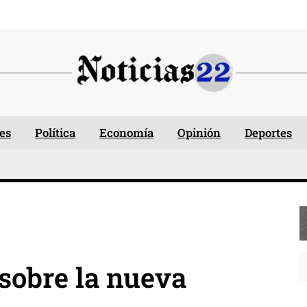
es
Política
Economía
Opinión
Deportes
sobre la nueva