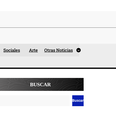
Sociales
Arte
Otras Noticias
BUSCAR
Buscar