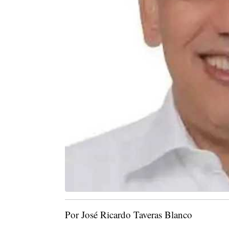
Por José Ricardo Taveras Blanco