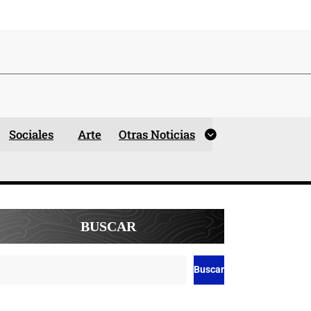
Sociales
Arte
Otras Noticias
BUSCAR
Buscar