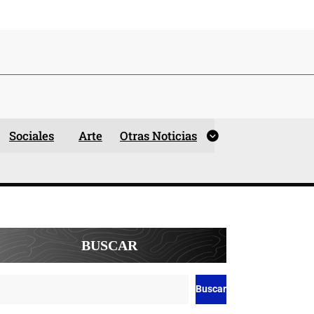
Sociales
Arte
Otras Noticias
BUSCAR
Buscar