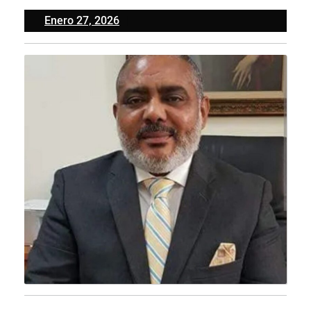
Enero
Enero 27, 2026
27,
2026