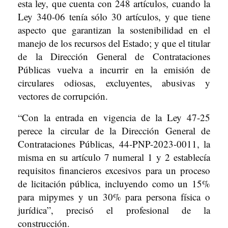
esta ley, que cuenta con 248 artículos, cuando la
Ley 340-06 tenía sólo 30 artículos, y que tiene
aspecto que garantizan la sostenibilidad en el
manejo de los recursos del Estado; y que el titular
de la Dirección General de Contrataciones
Públicas vuelva a incurrir en la emisión de
circulares odiosas, excluyentes, abusivas y
vectores de corrupción.
“Con la entrada en vigencia de la Ley 47-25
perece la circular de la Dirección General de
Contrataciones Públicas, 44-PNP-2023-0011, la
misma en su artículo 7 numeral 1 y 2 establecía
requisitos financieros excesivos para un proceso
de licitación pública, incluyendo como un 15%
para mipymes y un 30% para persona física o
jurídica”, precisó el profesional de la
construcción.