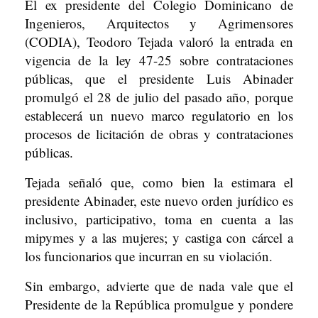
El ex presidente del Colegio Dominicano de
Ingenieros, Arquitectos y Agrimensores
(CODIA), Teodoro Tejada valoró la entrada en
vigencia de la ley 47-25 sobre contrataciones
públicas, que el presidente Luis Abinader
promulgó el 28 de julio del pasado año, porque
establecerá un nuevo marco regulatorio en los
procesos de licitación de obras y contrataciones
públicas.
Tejada señaló que, como bien la estimara el
presidente Abinader, este nuevo orden jurídico es
inclusivo, participativo, toma en cuenta a las
mipymes y a las mujeres; y castiga con cárcel a
los funcionarios que incurran en su violación.
Sin embargo, advierte que de nada vale que el
Presidente de la República promulgue y pondere