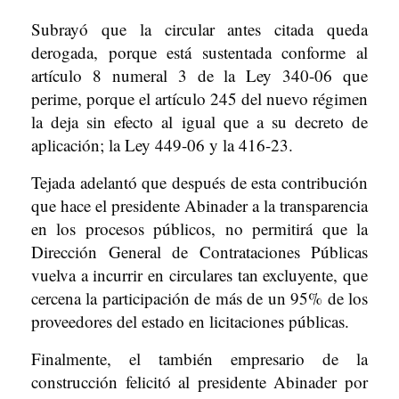
Subrayó que la circular antes citada queda
derogada, porque está sustentada conforme al
artículo 8 numeral 3 de la Ley 340-06 que
perime, porque el artículo 245 del nuevo régimen
la deja sin efecto al igual que a su decreto de
aplicación; la Ley 449-06 y la 416-23.
Tejada adelantó que después de esta contribución
que hace el presidente Abinader a la transparencia
en los procesos públicos, no permitirá que la
Dirección General de Contrataciones Públicas
vuelva a incurrir en circulares tan excluyente, que
cercena la participación de más de un 95% de los
proveedores del estado en licitaciones públicas.
Finalmente, el también empresario de la
construcción felicitó al presidente Abinader por