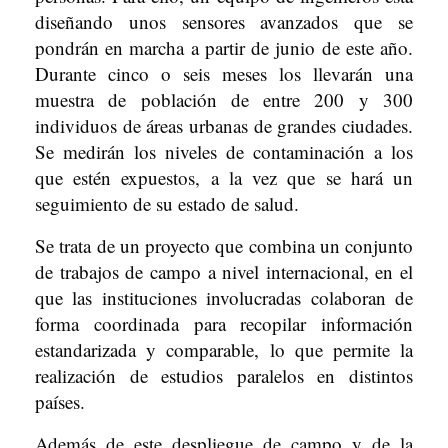
diseñando unos sensores avanzados que se
pondrán en marcha a partir de junio de este año.
Durante cinco o seis meses los llevarán una
muestra de población de entre 200 y 300
individuos de áreas urbanas de grandes ciudades.
Se medirán los niveles de contaminación a los
que estén expuestos, a la vez que se hará un
seguimiento de su estado de salud.
Se trata de un proyecto que combina un conjunto
de trabajos de campo a nivel internacional, en el
que las instituciones involucradas colaboran de
forma coordinada para recopilar información
estandarizada y comparable, lo que permite la
realización de estudios paralelos en distintos
países.
Además de este despliegue de campo y de la