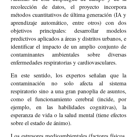
recolección de datos, el proyecto incorpora
métodos cuantitativos de última generación (IA y
aprendizaje automático, entre otros) con dos
objetivos principales: desarrollar modelos
predictivos aplicados a áreas y distritos urbanos, e
identificar el impacto de un amplio conjunto de
contaminantes ambientales sobre diversas
enfermedades respiratorias y cardiovasculares.
En este sentido, los expertos señalan que la
contaminación no solo afecta al sistema
respiratorio sino a una gran panoplia de asuntos,
como el funcionamiento cerebral (incide, por
ejemplo, en las habilidades cognitivas), la
esperanza de vida o la salud mental (tiene efectos
sobre el estado de ánimo).
Los estresores medioambientales (factores físicos,