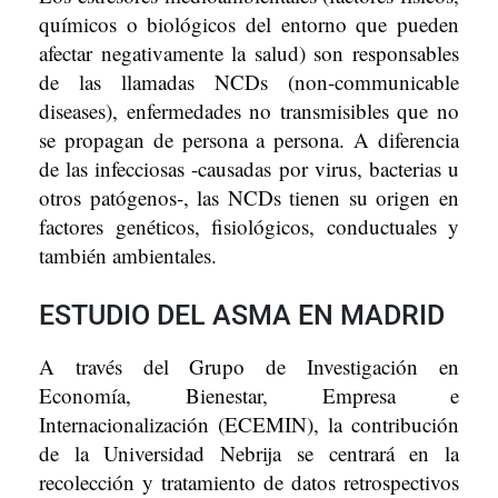
químicos o biológicos del entorno que pueden
afectar negativamente la salud) son responsables
de las llamadas NCDs (non-communicable
diseases), enfermedades no transmisibles que no
se propagan de persona a persona. A diferencia
de las infecciosas -causadas por virus, bacterias u
otros patógenos-, las NCDs tienen su origen en
factores genéticos, fisiológicos, conductuales y
también ambientales.
ESTUDIO DEL ASMA EN MADRID
A través del Grupo de Investigación en
Economía, Bienestar, Empresa e
Internacionalización (ECEMIN), la contribución
de la Universidad Nebrija se centrará en la
recolección y tratamiento de datos retrospectivos