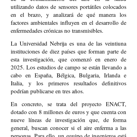
utilizando datos de sensores portátiles colocados
en el brazo, y analizará de qué manera los
factores ambientales influyen en el desarrollo de
enfermedades crónicas no transmisibles.
La Universidad Nebrija es una de las veintiuna
instituciones de diez países que forman parte de
esta investigación, que comenzó en enero de
2025. Los estudios de campo se están llevando a
cabo en España, Bélgica, Bulgaria, Irlanda e
Italia, y los primeros resultados definitivos
podrían publicarse en tres años.
En concreto, se trata del proyecto ENACT,
dotado con 8 millones de euros y que cuenta con
nueve líneas de investigación que, de forma
general, buscan conocer si el aire enferma a las
personas. Para ello, un equipo de ingenieros está