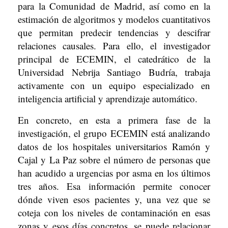
para la Comunidad de Madrid, así como en la
estimación de algoritmos y modelos cuantitativos
que permitan predecir tendencias y descifrar
relaciones causales. Para ello, el investigador
principal de ECEMIN, el catedrático de la
Universidad Nebrija Santiago Budría, trabaja
activamente con un equipo especializado en
inteligencia artificial y aprendizaje automático.
En concreto, en esta a primera fase de la
investigación, el grupo ECEMIN está analizando
datos de los hospitales universitarios Ramón y
Cajal y La Paz sobre el número de personas que
han acudido a urgencias por asma en los últimos
tres años. Esa información permite conocer
dónde viven esos pacientes y, una vez que se
coteja con los niveles de contaminación en esas
zonas y esos días concretos, se puede relacionar