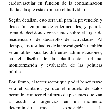
cardiovascular en función de la contaminación
diaria a la que está expuesto el individuo.
Según detallan, esto será útil para la prevención y
detección temprana de enfermedades, y para la
toma de decisiones conscientes sobre el lugar de
residencia o de desarrollo de actividades. Al
tiempo, los resultados de la investigación también
serán útiles para las diferentes administraciones,
en el diseño de la planificación urbana,
monitorización y evaluación de las políticas
públicas.
Por último, el tercer sector que podrá beneficiarse
será el sanitario, ya que el modelo de datos
permitirá conocer el número de pacientes que van
a acudir a urgencias en un momento
determinado, tras la exposición a la