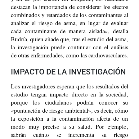
destacan la importancia de considerar los efectos
combinados y retardados de los contaminantes al
analizar el riesgo de asma, en lugar de evaluar
cada contaminante de manera aislada», detalla
Budría, quien añade que, tras el estudio del asma,
la investigación puede continuar con el análisis
de otras enfermedades, como las cardiovasculares.
IMPACTO DE LA INVESTIGACIÓN
Los investigadores esperan que los resultados del
estudio tengan impacto directo en la sociedad,
porque los ciudadanos podrán conocer su
«puntuación de riesgo ambiental», es decir, cómo
la exposición a la contaminación afecta de un
modo muy preciso a su salud. Por ejemplo,
sabrán cuánto se incrementa su riesgo