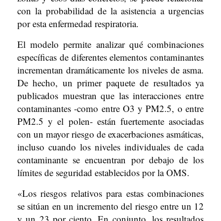
con la probabilidad de la asistencia a urgencias
por esta enfermedad respiratoria.
El modelo permite analizar qué combinaciones
específicas de diferentes elementos contaminantes
incrementan dramáticamente los niveles de asma.
De hecho, un primer paquete de resultados ya
publicados muestran que las interacciones entre
contaminantes -como entre O3 y PM2.5, o entre
PM2.5 y el polen- están fuertemente asociadas
con un mayor riesgo de exacerbaciones asmáticas,
incluso cuando los niveles individuales de cada
contaminante se encuentran por debajo de los
límites de seguridad establecidos por la OMS.
«Los riesgos relativos para estas combinaciones
se sitúan en un incremento del riesgo entre un 12
y un 23 por ciento. En conjunto, los resultados