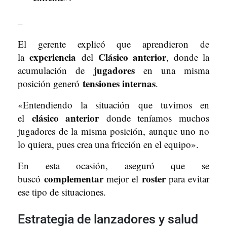
–
El gerente explicó que aprendieron de
experiencia
Clásico anterior
la
del
, donde la
jugadores
acumulación de
en una misma
tensiones internas
posición generó
.
«Entendiendo la situación que tuvimos en
clásico anterior
el
donde teníamos muchos
jugadores de la misma posición, aunque uno no
lo quiera, pues crea una fricción en el equipo».
En esta ocasión, aseguró que se
complementar
roster
buscó
mejor el
para evitar
ese tipo de situaciones.
Estrategia de lanzadores y salud