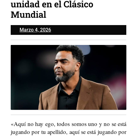
unidad en el Clásico
Mundial
Marzo
Marzo 4, 2026
4,
2026
«Aquí no hay ego, todos somos uno y no se está
jugando por tu apellido, aquí se está jugando por