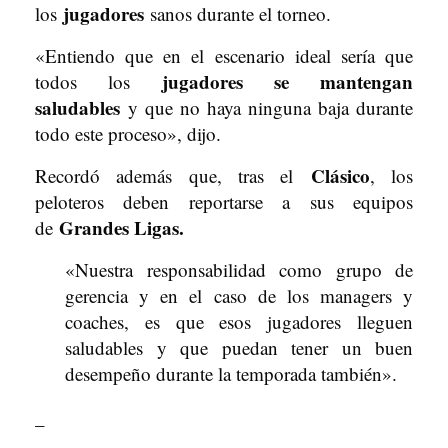
jugadores
los
sanos durante el torneo.
«Entiendo que en el escenario ideal sería que
jugadores se mantengan
todos los
saludables
y que no haya ninguna baja durante
todo este proceso», dijo.
Clásico
Recordó además que, tras el
, los
peloteros deben reportarse a sus equipos
Grandes Ligas.
de
«Nuestra responsabilidad como grupo de
gerencia y en el caso de los managers y
coaches, es que esos jugadores lleguen
saludables y que puedan tener un buen
desempeño durante la temporada también».
–