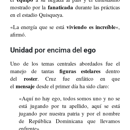
fanaticada
mostrado por la
durante las prácticas
en el estadio Quisqueya.
viviendo es increíble
«La energía que se está
«,
afirmó.
Unidad
por encima del
ego
Uno de los temas centrales abordados fue el
figuras estelares
manejo de tantas
dentro
roster
del
. Cruz fue enfático en que
mensaje
el
desde el primer día ha sido claro:
«Aquí no hay ego, todos somos uno y no se
está jugando por tu apellido, aquí se está
jugando por nuestra patria y por el nombre
de República Dominicana que llevamos
enfrente».