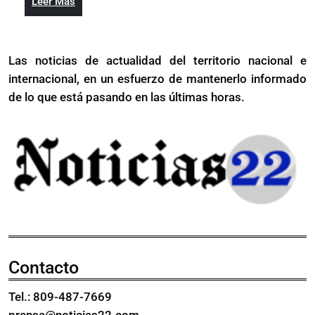
Leer
Leer Más
De
Más
Paula
Las noticias de actualidad del territorio nacional e
internacional, en un esfuerzo de mantenerlo informado
de lo que está pasando en las últimas horas.
Contacto
Tel.: 809-487-7669
prensa@noticias22.com