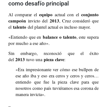
como desafío principal
equipo
conjunto
Al comparar el
actual con el
campeón
2013
invicto del
, Cruz consideró que
talento
el
del plantel actual es incluso mayor.
balance o talento
«Entiendo que en
, este supera
por mucho a ese año».
Sin embargo, reconoció que el éxito
2013
pieza clave
del
tuvo una
:
«Era impresionante ver cómo ese bullpen de
ese año iba y eso era ceros y ceros y ceros…
entiendo que fue la pieza clave para que
nosotros como país tuviéramos esa corona de
manera invicta».
–