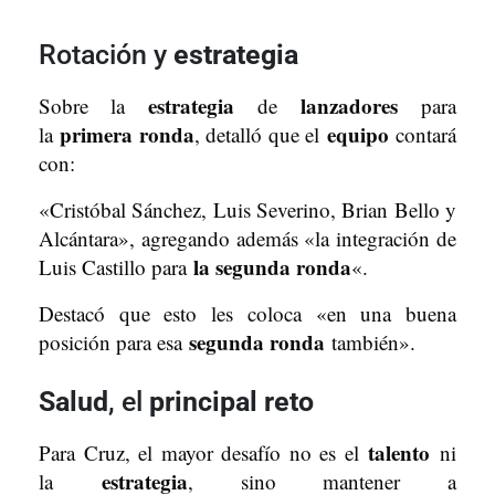
Rotación y
estrategia
estrategia
lanzadores
Sobre la
de
para
primera ronda
equipo
la
, detalló que el
contará
con:
«Cristóbal Sánchez, Luis Severino, Brian Bello y
Alcántara», agregando además «la integración de
la segunda ronda
Luis Castillo para
«.
Destacó que esto les coloca «en una buena
segunda ronda
posición para esa
también».
Salud
, el
principal reto
talento
Para Cruz, el mayor desafío no es el
ni
estrategia
la
, sino mantener a