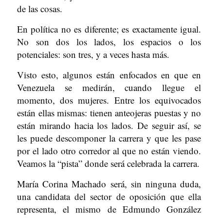
de las cosas.
En política no es diferente; es exactamente igual.
No son dos los lados, los espacios o los
potenciales: son tres, y a veces hasta más.
Visto esto, algunos están enfocados en que en
Venezuela se medirán, cuando llegue el
momento, dos mujeres. Entre los equivocados
están ellas mismas: tienen anteojeras puestas y no
están mirando hacia los lados. De seguir así, se
les puede descomponer la carrera y que les pase
por el lado otro corredor al que no están viendo.
Veamos la “pista” donde será celebrada la carrera.
María Corina Machado será, sin ninguna duda,
una candidata del sector de oposición que ella
representa, el mismo de Edmundo González