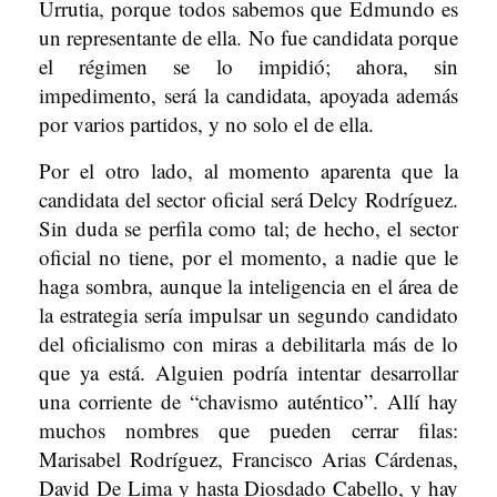
Urrutia, porque todos sabemos que Edmundo es
un representante de ella. No fue candidata porque
el régimen se lo impidió; ahora, sin
impedimento, será la candidata, apoyada además
por varios partidos, y no solo el de ella.
Por el otro lado, al momento aparenta que la
candidata del sector oficial será Delcy Rodríguez.
Sin duda se perfila como tal; de hecho, el sector
oficial no tiene, por el momento, a nadie que le
haga sombra, aunque la inteligencia en el área de
la estrategia sería impulsar un segundo candidato
del oficialismo con miras a debilitarla más de lo
que ya está. Alguien podría intentar desarrollar
una corriente de “chavismo auténtico”. Allí hay
muchos nombres que pueden cerrar filas:
Marisabel Rodríguez, Francisco Arias Cárdenas,
David De Lima y hasta Diosdado Cabello, y hay