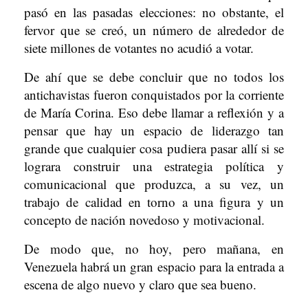
pasó en las pasadas elecciones: no obstante, el
fervor que se creó, un número de alrededor de
siete millones de votantes no acudió a votar.
De ahí que se debe concluir que no todos los
antichavistas fueron conquistados por la corriente
de María Corina. Eso debe llamar a reflexión y a
pensar que hay un espacio de liderazgo tan
grande que cualquier cosa pudiera pasar allí si se
lograra construir una estrategia política y
comunicacional que produzca, a su vez, un
trabajo de calidad en torno a una figura y un
concepto de nación novedoso y motivacional.
De modo que, no hoy, pero mañana, en
Venezuela habrá un gran espacio para la entrada a
escena de algo nuevo y claro que sea bueno.