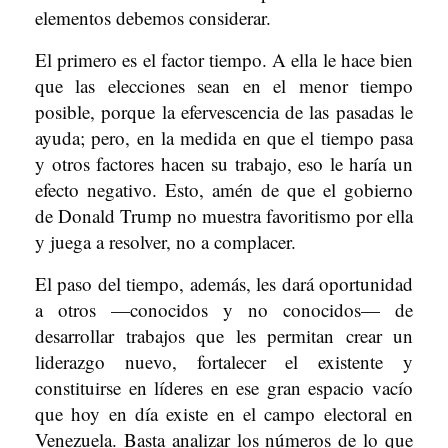
elementos debemos considerar.
El primero es el factor tiempo. A ella le hace bien
que las elecciones sean en el menor tiempo
posible, porque la efervescencia de las pasadas le
ayuda; pero, en la medida en que el tiempo pasa
y otros factores hacen su trabajo, eso le haría un
efecto negativo. Esto, amén de que el gobierno
de Donald Trump no muestra favoritismo por ella
y juega a resolver, no a complacer.
El paso del tiempo, además, les dará oportunidad
a otros —conocidos y no conocidos— de
desarrollar trabajos que les permitan crear un
liderazgo nuevo, fortalecer el existente y
constituirse en líderes en ese gran espacio vacío
que hoy en día existe en el campo electoral en
Venezuela. Basta analizar los números de lo que