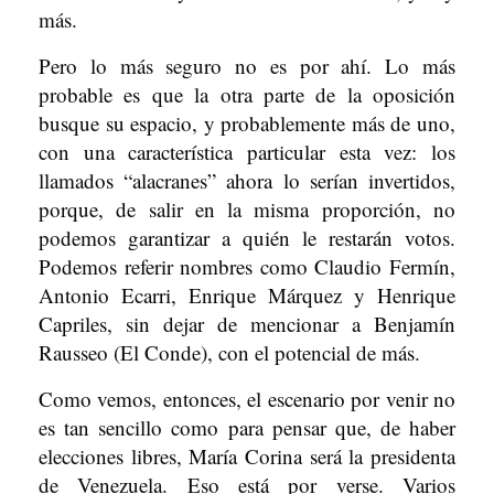
más.
Pero lo más seguro no es por ahí. Lo más
probable es que la otra parte de la oposición
busque su espacio, y probablemente más de uno,
con una característica particular esta vez: los
llamados “alacranes” ahora lo serían invertidos,
porque, de salir en la misma proporción, no
podemos garantizar a quién le restarán votos.
Podemos referir nombres como Claudio Fermín,
Antonio Ecarri, Enrique Márquez y Henrique
Capriles, sin dejar de mencionar a Benjamín
Rausseo (El Conde), con el potencial de más.
Como vemos, entonces, el escenario por venir no
es tan sencillo como para pensar que, de haber
elecciones libres, María Corina será la presidenta
de Venezuela. Eso está por verse. Varios