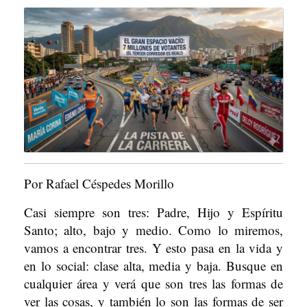
2026
Por Rafael Céspedes Morillo
Casi siempre son tres: Padre, Hijo y Espíritu
Santo; alto, bajo y medio. Como lo miremos,
vamos a encontrar tres. Y esto pasa en la vida y
en lo social: clase alta, media y baja. Busque en
cualquier área y verá que son tres las formas de
ver las cosas, y también lo son las formas de ser