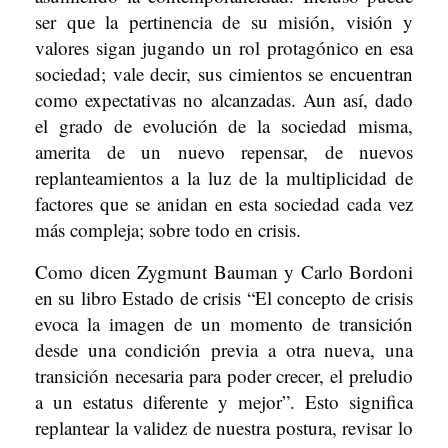
ser que la pertinencia de su misión, visión y
valores sigan jugando un rol protagónico en esa
sociedad; vale decir, sus cimientos se encuentran
como expectativas no alcanzadas. Aun así, dado
el grado de evolución de la sociedad misma,
amerita de un nuevo repensar, de nuevos
replanteamientos a la luz de la multiplicidad de
factores que se anidan en esta sociedad cada vez
más compleja; sobre todo en crisis.
Como dicen Zygmunt Bauman y Carlo Bordoni
en su libro Estado de crisis “El concepto de crisis
evoca la imagen de un momento de transición
desde una condición previa a otra nueva, una
transición necesaria para poder crecer, el preludio
a un estatus diferente y mejor”. Esto significa
replantear la validez de nuestra postura, revisar lo