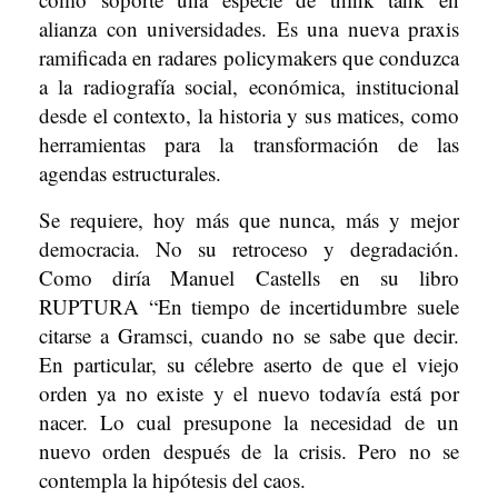
alianza con universidades. Es una nueva praxis
ramificada en radares policymakers que conduzca
a la radiografía social, económica, institucional
desde el contexto, la historia y sus matices, como
herramientas para la transformación de las
agendas estructurales.
Se requiere, hoy más que nunca, más y mejor
democracia. No su retroceso y degradación.
Como diría Manuel Castells en su libro
RUPTURA “En tiempo de incertidumbre suele
citarse a Gramsci, cuando no se sabe que decir.
En particular, su célebre aserto de que el viejo
orden ya no existe y el nuevo todavía está por
nacer. Lo cual presupone la necesidad de un
nuevo orden después de la crisis. Pero no se
contempla la hipótesis del caos.