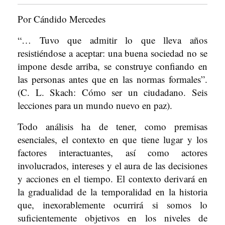
Por Cándido Mercedes
“… Tuvo que admitir lo que lleva años
resistiéndose a aceptar: una buena sociedad no se
impone desde arriba, se construye confiando en
las personas antes que en las normas formales”.
(C. L. Skach: Cómo ser un ciudadano. Seis
lecciones para un mundo nuevo en paz).
Todo análisis ha de tener, como premisas
esenciales, el contexto en que tiene lugar y los
factores interactuantes, así como actores
involucrados, intereses y el aura de las decisiones
y acciones en el tiempo. El contexto derivará en
la gradualidad de la temporalidad en la historia
que, inexorablemente ocurrirá si somos lo
suficientemente objetivos en los niveles de