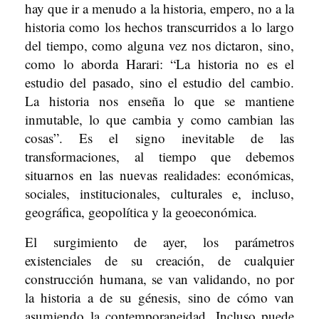
hay que ir a menudo a la historia, empero, no a la
historia como los hechos transcurridos a lo largo
del tiempo, como alguna vez nos dictaron, sino,
como lo aborda Harari: “La historia no es el
estudio del pasado, sino el estudio del cambio.
La historia nos enseña lo que se mantiene
inmutable, lo que cambia y como cambian las
cosas”. Es el signo inevitable de las
transformaciones, al tiempo que debemos
situarnos en las nuevas realidades: económicas,
sociales, institucionales, culturales e, incluso,
geográfica, geopolítica y la geoeconómica.
El surgimiento de ayer, los parámetros
existenciales de su creación, de cualquier
construcción humana, se van validando, no por
la historia a de su génesis, sino de cómo van
asumiendo la contemporaneidad. Incluso puede