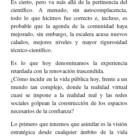
Es cierto, pero va más allá de la pertinencia del
científico. A menudo, sin autocomplacencia,
todo lo que hicimos fue correcto e, incluso, es
probable que la agenda de la comunidad haya
mejorado, sin embargo, la escalera acusa nuevos
calados, mejores niveles y mayor rigurosidad
técnico-científico.
Es lo que hoy denominamos la experiencia
retardada con la renovación trascendida.
¿Cómo incidir en la vida pública hoy, frente a un
mundo tan complejo, donde la realidad virtual
cuasi se impone a la realidad real y las redes
sociales golpean la construcción de los espacios
necesarios de la confianza?
Lo primero que tenemos que asimilar es la visión
estratégica desde cualquier ámbito de la vida