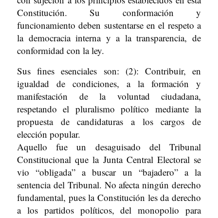
Constitución. Su conformación y
funcionamiento deben sustentarse en el respeto a
la democracia interna y a la transparencia, de
conformidad con la ley.
Sus fines esenciales son: (2): Contribuir, en
igualdad de condiciones, a la formación y
manifestación de la voluntad ciudadana,
respetando el pluralismo político mediante la
propuesta de candidaturas a los cargos de
elección popular.
Aquello fue un desaguisado del Tribunal
Constitucional que la Junta Central Electoral se
vio “obligada” a buscar un “bajadero” a la
sentencia del Tribunal. No afecta ningún derecho
fundamental, pues la Constitución les da derecho
a los partidos políticos, del monopolio para