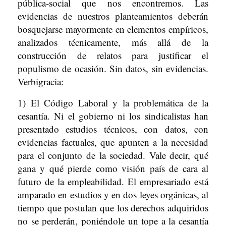
pública-social que nos encontremos. Las
evidencias de nuestros planteamientos deberán
bosquejarse mayormente en elementos empíricos,
analizados técnicamente, más allá de la
construcción de relatos para justificar el
populismo de ocasión. Sin datos, sin evidencias.
Verbigracia:
1) El Código Laboral y la problemática de la
cesantía. Ni el gobierno ni los sindicalistas han
presentado estudios técnicos, con datos, con
evidencias factuales, que apunten a la necesidad
para el conjunto de la sociedad. Vale decir, qué
gana y qué pierde como visión país de cara al
futuro de la empleabilidad. El empresariado está
amparado en estudios y en dos leyes orgánicas, al
tiempo que postulan que los derechos adquiridos
no se perderán, poniéndole un tope a la cesantía