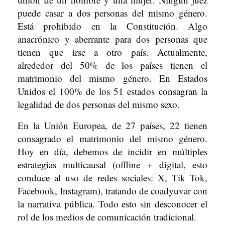
puede casar a dos personas del mismo género.
Está prohibido en la Constitución. Algo
anacrónico y aberrante para dos personas que
tienen que irse a otro país. Actualmente,
alrededor del 50% de los países tienen el
matrimonio del mismo género. En Estados
Unidos el 100% de los 51 estados consagran la
legalidad de dos personas del mismo sexo.
En la Unión Europea, de 27 países, 22 tienen
consagrado el matrimonio del mismo género.
Hoy en día, debemos de incidir en múltiples
estrategias multicausal (offline + digital, esto
conduce al uso de redes sociales: X, Tik Tok,
Facebook, Instagram), tratando de coadyuvar con
la narrativa pública. Todo esto sin desconocer el
rol de los medios de comunicación tradicional.