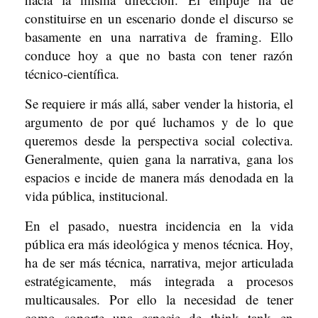
constituirse en un escenario donde el discurso se
basamente en una narrativa de framing. Ello
conduce hoy a que no basta con tener razón
técnico-científica.
Se requiere ir más allá, saber vender la historia, el
argumento de por qué luchamos y de lo que
queremos desde la perspectiva social colectiva.
Generalmente, quien gana la narrativa, gana los
espacios e incide de manera más denodada en la
vida pública, institucional.
En el pasado, nuestra incidencia en la vida
pública era más ideológica y menos técnica. Hoy,
ha de ser más técnica, narrativa, mejor articulada
estratégicamente, más integrada a procesos
multicausales. Por ello la necesidad de tener
como soporte una especie de think tank en