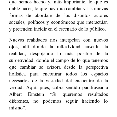
que hemos hecho y, más importante, lo que es
dable hacer, lo que hay que cambiar y las nuevas
formas de abordaje de los distintos actores
sociales, políticos y económicos que interactúan
y pretenden incidir en el escenario de lo público.
Nuevas realidades nos interpelan con nuevos
ojos, allí donde la reflexividad ausculta la
realidad, despojando lo más posible de la
subjetividad, donde el campo de lo que tenemos
que cambiar se avizora desde la perspectiva
holística para encontrar todos los espacios
necesarios de la vastedad del encuentro de la
verdad. Aquí, pues, cobra sentido parafrasear a
Albert Einstein “Si queremos resultados
diferentes, no podemos seguir haciendo lo
mismo”.