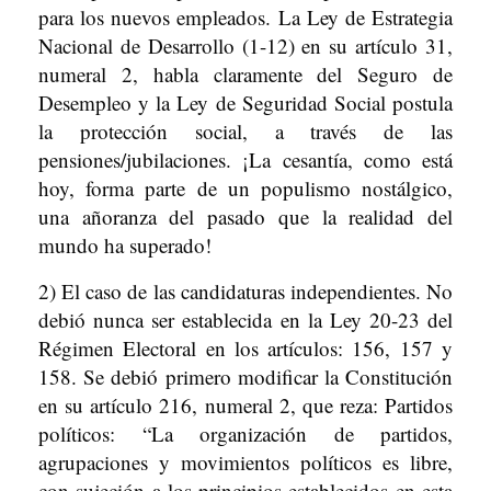
para los nuevos empleados. La Ley de Estrategia
Nacional de Desarrollo (1-12) en su artículo 31,
numeral 2, habla claramente del Seguro de
Desempleo y la Ley de Seguridad Social postula
la protección social, a través de las
pensiones/jubilaciones. ¡La cesantía, como está
hoy, forma parte de un populismo nostálgico,
una añoranza del pasado que la realidad del
mundo ha superado!
2) El caso de las candidaturas independientes. No
debió nunca ser establecida en la Ley 20-23 del
Régimen Electoral en los artículos: 156, 157 y
158. Se debió primero modificar la Constitución
en su artículo 216, numeral 2, que reza: Partidos
políticos: “La organización de partidos,
agrupaciones y movimientos políticos es libre,
con sujeción a los principios establecidos en esta