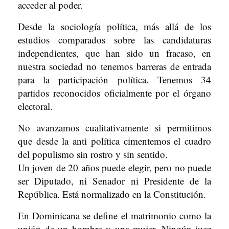
acceder al poder.
Desde la sociología política, más allá de los
estudios comparados sobre las candidaturas
independientes, que han sido un fracaso, en
nuestra sociedad no tenemos barreras de entrada
para la participación política. Tenemos 34
partidos reconocidos oficialmente por el órgano
electoral.
No avanzamos cualitativamente si permitimos
que desde la anti política cimentemos el cuadro
del populismo sin rostro y sin sentido.
Un joven de 20 años puede elegir, pero no puede
ser Diputado, ni Senador ni Presidente de la
República. Está normalizado en la Constitución.
En Dominicana se define el matrimonio como la
unión de un hombre y una mujer. Ningún juez