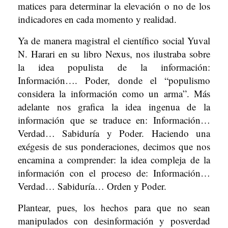
matices para determinar la elevación o no de los
indicadores en cada momento y realidad.
Ya de manera magistral el científico social Yuval
N. Harari en su libro Nexus, nos ilustraba sobre
la idea populista de la información:
Información…. Poder, donde el “populismo
considera la información como un arma”. Más
adelante nos grafica la idea ingenua de la
información que se traduce en: Información…
Verdad… Sabiduría y Poder. Haciendo una
exégesis de sus ponderaciones, decimos que nos
encamina a comprender: la idea compleja de la
información con el proceso de: Información…
Verdad… Sabiduría… Orden y Poder.
Plantear, pues, los hechos para que no sean
manipulados con desinformación y posverdad