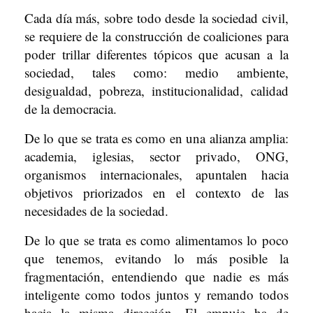
Cada día más, sobre todo desde la sociedad civil,
se requiere de la construcción de coaliciones para
poder trillar diferentes tópicos que acusan a la
sociedad, tales como: medio ambiente,
desigualdad, pobreza, institucionalidad, calidad
de la democracia.
De lo que se trata es como en una alianza amplia:
academia, iglesias, sector privado, ONG,
organismos internacionales, apuntalen hacia
objetivos priorizados en el contexto de las
necesidades de la sociedad.
De lo que se trata es como alimentamos lo poco
que tenemos, evitando lo más posible la
fragmentación, entendiendo que nadie es más
inteligente como todos juntos y remando todos
hacia la misma dirección. El empuje ha de