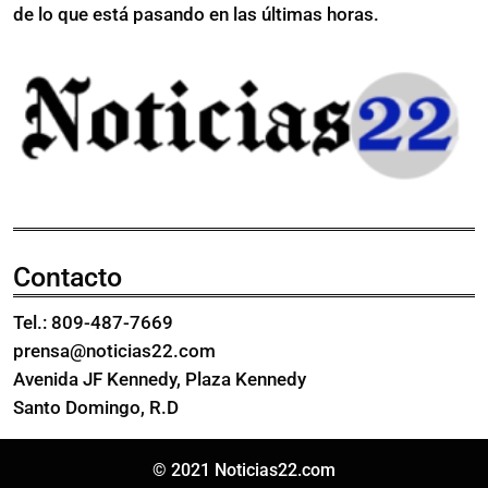
de lo que está pasando en las últimas horas.
Contacto
Tel.: 809-487-7669
prensa@noticias22.com
Avenida JF Kennedy, Plaza Kennedy
Santo Domingo, R.D
© 2021 Noticias22.com