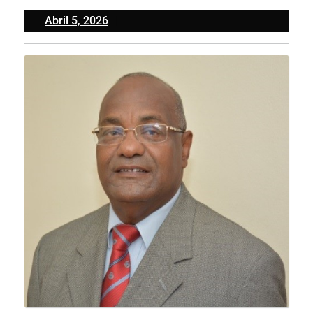
Abril
Abril 5, 2026
5,
2026