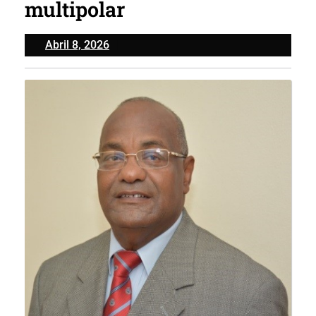
multipolar
Abril
Abril 8, 2026
8,
2026