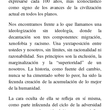
expresarse cada 100 años, más iconoclástico
como signo de los avances de la civilización
actual en todos los planos.
Nos encontramos frente a lo que llamamos una
ideologización sin ideología, donde la
decantación son tres componentes: migración,
xenofobia y racismo. Una yuxtaposición entre
ustedes y nosotros, sin límites, sin racionalidad ni
razonabilidad. Sus principios son la exclusión, la
marginalización y la “superioridad” de un
nosotros. La historia, como fuente del cambio,
nunca se ha cimentado sobre lo peor, ha sido la
fecunda creación de la acumulación de lo mejor
de la humanidad.
La cara oculta de ella se refleja en sí misma,
como parte infecunda del ciclo de la adversidad