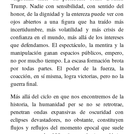
Trump. Nadie con sensibilidad, con sentido del
honor, de la dignidad y la entereza puede ver con
ojos abiertos a una figura que ha traído más
incertidumbre, más volatilidad y más crisis de
confianza en el mundo, más allá de los intereses
que defendamos. El espectáculo, la mentira y la
manipulación ganan espacios públicos, empero,
no por mucho tiempo. La escasa formación brota
por todas partes. El poder de la fuerza, la
coacción, en sí misma, logra victorias, pero no la
guerra final.
Más allá del ciclo en que nos encontremos de la
historia, la humanidad per se no se retrotrae,
penetran ondas expansivas de oscuridad con
eclipses devastadores, no obstante, constituyen
flujos y reflujos del momento epocal que suele