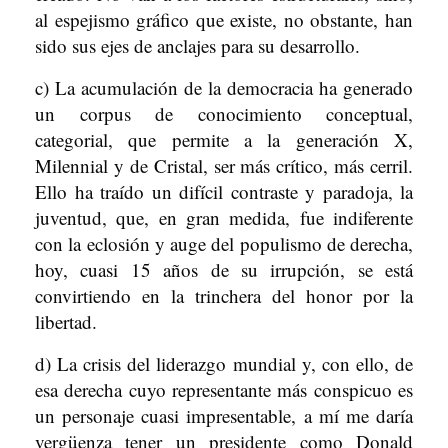
al espejismo gráfico que existe, no obstante, han
sido sus ejes de anclajes para su desarrollo.
c) La acumulación de la democracia ha generado
un corpus de conocimiento conceptual,
categorial, que permite a la generación X,
Milennial y de Cristal, ser más crítico, más cerril.
Ello ha traído un difícil contraste y paradoja, la
juventud, que, en gran medida, fue indiferente
con la eclosión y auge del populismo de derecha,
hoy, cuasi 15 años de su irrupción, se está
convirtiendo en la trinchera del honor por la
libertad.
d) La crisis del liderazgo mundial y, con ello, de
esa derecha cuyo representante más conspicuo es
un personaje cuasi impresentable, a mí me daría
vergüenza tener un presidente como Donald