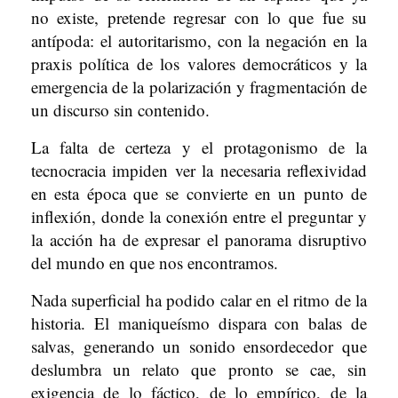
no existe, pretende regresar con lo que fue su
antípoda: el autoritarismo, con la negación en la
praxis política de los valores democráticos y la
emergencia de la polarización y fragmentación de
un discurso sin contenido.
La falta de certeza y el protagonismo de la
tecnocracia impiden ver la necesaria reflexividad
en esta época que se convierte en un punto de
inflexión, donde la conexión entre el preguntar y
la acción ha de expresar el panorama disruptivo
del mundo en que nos encontramos.
Nada superficial ha podido calar en el ritmo de la
historia. El maniqueísmo dispara con balas de
salvas, generando un sonido ensordecedor que
deslumbra un relato que pronto se cae, sin
exigencia de lo fáctico, de lo empírico, de la