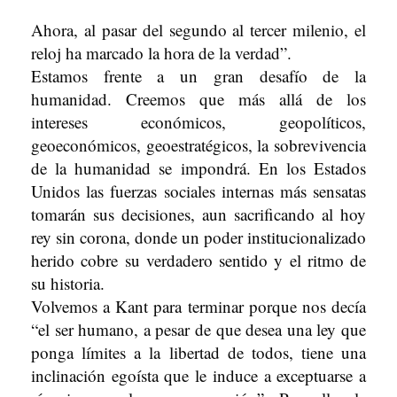
Ahora, al pasar del segundo al tercer milenio, el
reloj ha marcado la hora de la verdad”.
Estamos frente a un gran desafío de la
humanidad. Creemos que más allá de los
intereses económicos, geopolíticos,
geoeconómicos, geoestratégicos, la sobrevivencia
de la humanidad se impondrá. En los Estados
Unidos las fuerzas sociales internas más sensatas
tomarán sus decisiones, aun sacrificando al hoy
rey sin corona, donde un poder institucionalizado
herido cobre su verdadero sentido y el ritmo de
su historia.
Volvemos a Kant para terminar porque nos decía
“el ser humano, a pesar de que desea una ley que
ponga límites a la libertad de todos, tiene una
inclinación egoísta que le induce a exceptuarse a