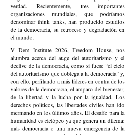
verdad. Recientemente, tres importantes
organizaciones mundiales, que podríamos
denominar think tanks, han producido estudios
de la democracia, su retroceso y degradación en
el mundo.
V Dem Institute 2026, Freedom House, nos
alumbra acerca del auge del autoritarismo y el
declive de la democracia, como si fuese “el cielo
del autoritarismo que doblega a la democracia” y,
con ello, perfilando a más líderes en contra de los
valores de la democracia, el amparo del bienestar,
de la libertad y la lucha por la igualdad. Los
derechos políticos, las libertades civiles han ido
mermando en los últimos años. El desafío para la
humanidad es ciclópeo ya que genera un dilema:
más democracia o una nueva emergencia de la