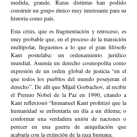
medida, grande. Razas distintas han podido
construir un grupo étnico muy interesante para su
historia como país.
Esta crisis, que es fragmentación y retroceso, es
muy probable que, en el proceso de la transición
multipolar, lleguemos a lo que el gran filósofo
Kant postulaba: un ordenamiento jurídico
mundial. Asumía un derecho cosmopolita como
expresión de un orden global de justicia “en el
que todos los pueblos del mundo poseyeran el
derecho”. De allí que Mijail Gorbachov, al recibir
el Premio Nobel de la Paz en 1990, citando a
Kant reflexionó “Immanuel Kant profetizó que la
humanidad se enfrentaría un día a un dilema; o
conformar una verdadera unión de naciones o
perecer en una guerra de aniquilación que
acabaría con la extinción de la raza humana.