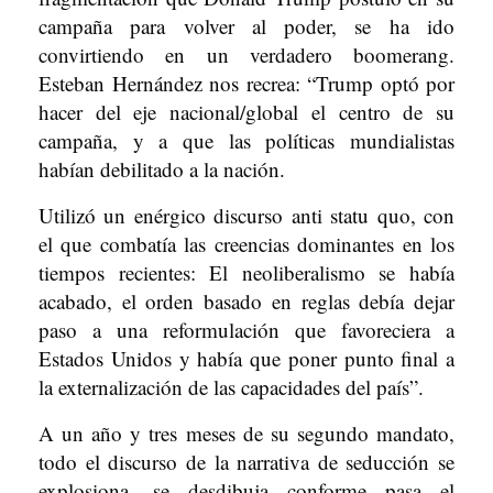
campaña para volver al poder, se ha ido
convirtiendo en un verdadero boomerang.
Esteban Hernández nos recrea: “Trump optó por
hacer del eje nacional/global el centro de su
campaña, y a que las políticas mundialistas
habían debilitado a la nación.
Utilizó un enérgico discurso anti statu quo, con
el que combatía las creencias dominantes en los
tiempos recientes: El neoliberalismo se había
acabado, el orden basado en reglas debía dejar
paso a una reformulación que favoreciera a
Estados Unidos y había que poner punto final a
la externalización de las capacidades del país”.
A un año y tres meses de su segundo mandato,
todo el discurso de la narrativa de seducción se
explosiona, se desdibuja conforme pasa el