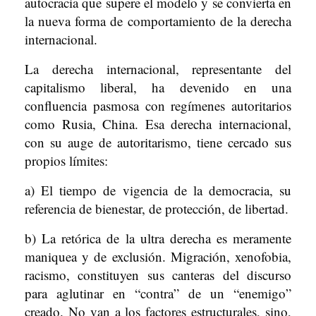
autocracia que supere el modelo y se convierta en
la nueva forma de comportamiento de la derecha
internacional.
La derecha internacional, representante del
capitalismo liberal, ha devenido en una
confluencia pasmosa con regímenes autoritarios
como Rusia, China. Esa derecha internacional,
con su auge de autoritarismo, tiene cercado sus
propios límites:
a) El tiempo de vigencia de la democracia, su
referencia de bienestar, de protección, de libertad.
b) La retórica de la ultra derecha es meramente
maniquea y de exclusión. Migración, xenofobia,
racismo, constituyen sus canteras del discurso
para aglutinar en “contra” de un “enemigo”
creado. No van a los factores estructurales, sino,