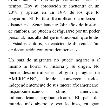
tiempo. Hoy su aprobación se encuentra en un
23% y apenas en un 19% de los que lo
apoyaron. El Partido Republicano comienza a
distanciarse. Sencillamente 249 años de historia,
de cambios, no pueden desfigurarse por un poder
personal, más allá del eje institucional, que le dio
a Estados Unidos, su carácter de diferenciación,
de decantación con otras democracias
Un país de migrantes no puede negarse a sí
mismo ni borrar su historia y su origen. No
puede desconstruirse en el gran paraguas de
AMERICANO, donde convergen todos,
independientemente de sus raíces: afroamericano,
hispanoamericano, chino americano,
indoamericano, angloamericano. El país del
mundo más abierto y eso lo hizo, en gran