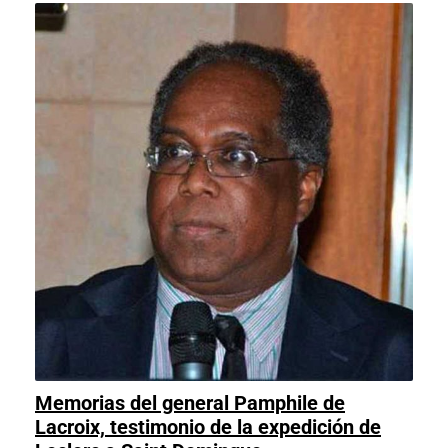
Memorias del general Pamphile de
Lacroix, testimonio de la expedición de