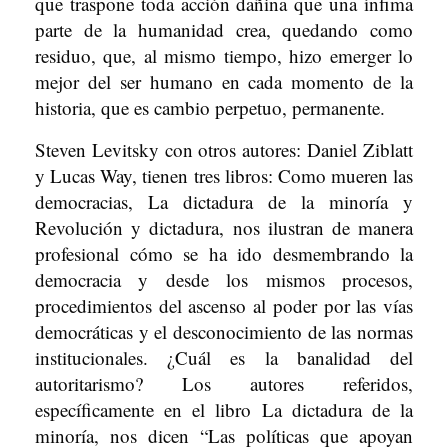
que traspone toda acción dañina que una ínfima
parte de la humanidad crea, quedando como
residuo, que, al mismo tiempo, hizo emerger lo
mejor del ser humano en cada momento de la
historia, que es cambio perpetuo, permanente.
Steven Levitsky con otros autores: Daniel Ziblatt
y Lucas Way, tienen tres libros: Como mueren las
democracias, La dictadura de la minoría y
Revolución y dictadura, nos ilustran de manera
profesional cómo se ha ido desmembrando la
democracia y desde los mismos procesos,
procedimientos del ascenso al poder por las vías
democráticas y el desconocimiento de las normas
institucionales. ¿Cuál es la banalidad del
autoritarismo? Los autores referidos,
específicamente en el libro La dictadura de la
minoría, nos dicen “Las políticas que apoyan