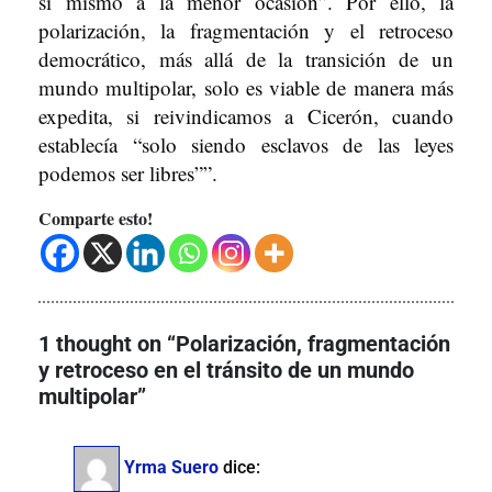
sí mismo a la menor ocasión”. Por ello, la
polarización, la fragmentación y el retroceso
democrático, más allá de la transición de un
mundo multipolar, solo es viable de manera más
expedita, si reivindicamos a Cicerón, cuando
establecía “solo siendo esclavos de las leyes
podemos ser libres””.
Comparte esto!
1 thought on “Polarización, fragmentación
y retroceso en el tránsito de un mundo
multipolar”
Yrma Suero
dice: