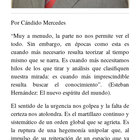
Por Cándido Mercedes
“Muy a menudo, la parte no nos permite ver el
todo. Sin embargo, en épocas como esta es
cuando más necesario resulta teorizar al tiempo
mismo que se narra. Es cuando más necesitamos
hilos de los que tirar y análisis que clasifiquen
nuestra mirada: es cuando más imprescindible
resulta buscar el conocimiento”. (Esteban
Hernández: El nuevo espíritu del mundo).
El sentido de la urgencia nos golpea y la falta de
certeza nos atolondra. Es el martillazo continuo y
sistemático de un orden global que se agrieta. Es
la ruptura de una hegemonía unipolar que, al
impulso de su reiteración de un espacio que ya