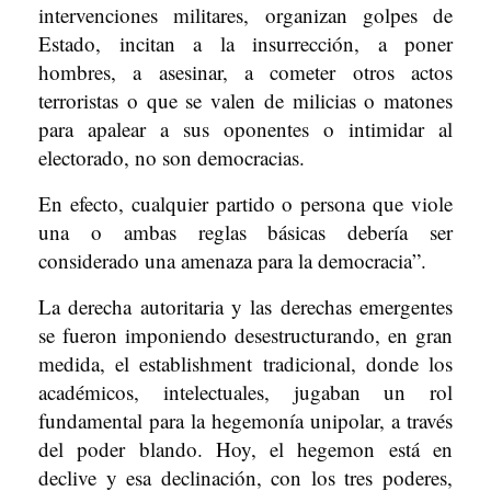
intervenciones militares, organizan golpes de
Estado, incitan a la insurrección, a poner
hombres, a asesinar, a cometer otros actos
terroristas o que se valen de milicias o matones
para apalear a sus oponentes o intimidar al
electorado, no son democracias.
En efecto, cualquier partido o persona que viole
una o ambas reglas básicas debería ser
considerado una amenaza para la democracia”.
La derecha autoritaria y las derechas emergentes
se fueron imponiendo desestructurando, en gran
medida, el establishment tradicional, donde los
académicos, intelectuales, jugaban un rol
fundamental para la hegemonía unipolar, a través
del poder blando. Hoy, el hegemon está en
declive y esa declinación, con los tres poderes,