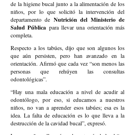
de la higiene bucal junto a la alimentación de los
niños, por lo que solicitó la intervención del
Nutrición del Ministerio de
departamento de
Salud Pública
para llevar una orientación más
completa.
Respecto a los tabúes, dijo que son algunos los
que aún persisten, pero han avanzado en la
orientación. Afirmó que cada vez “son menos las
personas que rehúyen las consultas
odontológicas”.
“Hay una mala educación a nivel de acudir al
odontólogo, por eso, si educamos a nuestros
niños, no van a aprender esos tabúes; esa es la
idea. La falta de educación es lo que lleva a la
destrucción de la cavidad bucal”, expresó.