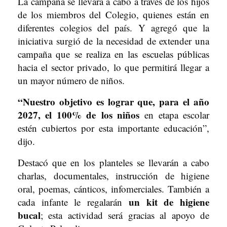
La campaña se llevará a cabo a través de los hijos
de los miembros del Colegio, quienes están en
diferentes colegios del país. Y agregó que la
iniciativa surgió de la necesidad de extender una
campaña que se realiza en las escuelas públicas
hacia el sector privado, lo que permitirá llegar a
un mayor número de niños.
“Nuestro objetivo es lograr que, para el año
2027, el 100% de
los niños
en etapa escolar
estén cubiertos por esta importante educación”,
dijo.
Destacó que en los planteles se llevarán a cabo
charlas, documentales, instrucción de higiene
oral, poemas, cánticos, infomerciales. También a
un kit de higiene
cada infante le regalarán
bucal
; esta actividad será gracias al apoyo de