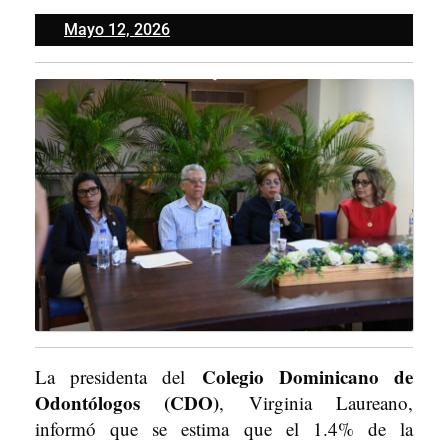
Mayo
Mayo 12, 2026
12,
2026
Colegio Dominicano de
La presidenta del
Odontólogos (CDO)
, Virginia Laureano,
informó que se estima que el 1.4% de la