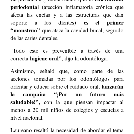
periodonta
l (afección inflamatoria crónica que
afecta las encías y a las estructuras que dan
es el primer
soporte a los dientes)
“monstruo”
que ataca la cavidad bucal, seguido
de las caries dentales.
“Todo esto es prevenible a través de una
higiene oral”
correcta
, dijo la odontóloga.
Asimismo, señaló que, como parte de las
acciones tomadas por los odontólogos para
lanzarán
orientar y educar sobre el cuidado oral,
la campaña “¡Por un futuro más
saludable!”,
con la que piensan impactar al
menos a 20 mil niños de colegios y escuelas a
nivel nacional.
Laureano resaltó la necesidad de abordar el tema