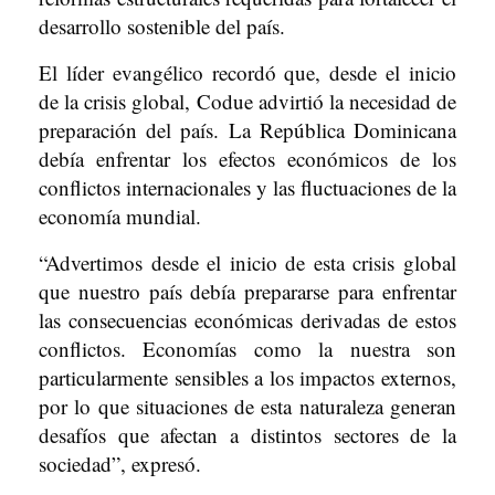
desarrollo sostenible del país.
El líder evangélico recordó que, desde el inicio
de la crisis global, Codue advirtió la necesidad de
preparación del país. La República Dominicana
debía enfrentar los efectos económicos de los
conflictos internacionales y las fluctuaciones de la
economía mundial.
“Advertimos desde el inicio de esta crisis global
que nuestro país debía prepararse para enfrentar
las consecuencias económicas derivadas de estos
conflictos. Economías como la nuestra son
particularmente sensibles a los impactos externos,
por lo que situaciones de esta naturaleza generan
desafíos que afectan a distintos sectores de la
sociedad”, expresó.