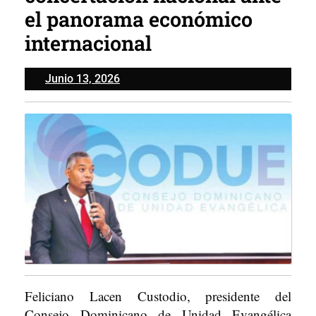
el panorama económico
internacional
Junio
Junio 13, 2026
13,
2026
Feliciano Lacen Custodio, presidente del
Consejo Dominicano de Unidad Evangélica