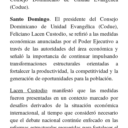
(Codue).
Santo Domingo
. El presidente del Consejo
Dominicano de Unidad Evangélica (Codue),
Feliciano Lacen Custodio, se refirió a las medidas
económicas anunciadas por el Poder Ejecutivo a
través de las autoridades del área económica y
señaló la importancia de continuar impulsando
transformaciones estructurales orientadas a
fortalecer la productividad, la competitividad y la
generación de oportunidades para la población.
Lacen Custodio
manifestó que las medidas
fueron presentadas en un contexto marcado por
desafíos derivados de la situación económica
internacional, al tiempo que consideró necesario
que el debate nacional continúe enfocado en las
reformas estructurales requeridas para fortalecer el