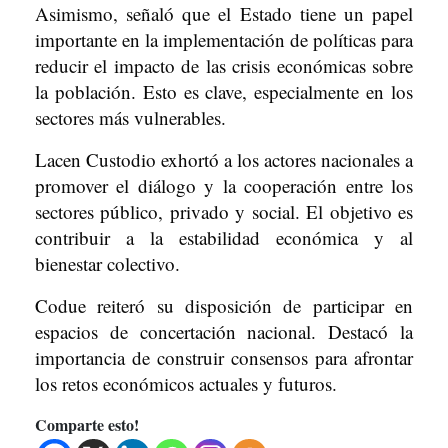
Asimismo, señaló que el Estado tiene un papel
importante en la implementación de políticas para
reducir el impacto de las crisis económicas sobre
la población. Esto es clave, especialmente en los
sectores más vulnerables.
Lacen Custodio exhortó a los actores nacionales a
promover el diálogo y la cooperación entre los
sectores público, privado y social. El objetivo es
contribuir a la estabilidad económica y al
bienestar colectivo.
Codue reiteró su disposición de participar en
espacios de concertación nacional. Destacó la
importancia de construir consensos para afrontar
los retos económicos actuales y futuros.
Comparte esto!