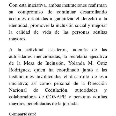
Con esta iniciativa, ambas instituciones reafirman
su compromiso de continuar desarrollando
acciones orientadas a garantizar el derecho a la
identidad, promover la inclusión social y mejorar
la calidad de vida de las personas adultas
mayores.
A la actividad asistieron, además de las
autoridades mencionadas, la secretaria ejecutiva
de la Mesa de Inclusión, Yolanda M. Ortiz
Rodríguez, quien ha coordinado junto a las
instituciones involucradas el desarrollo de esta
iniciativa; así como personal de la Dirección
Nacional de Cedulación, autoridades y
colaboradores de CONAPE y personas adultas
mayores beneficiarias de la jornada.
Comparte esto!