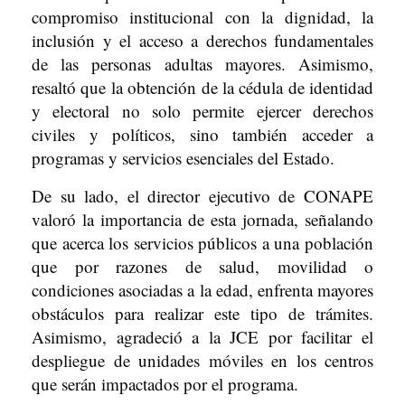
compromiso institucional con la dignidad, la
inclusión y el acceso a derechos fundamentales
de las personas adultas mayores. Asimismo,
resaltó que la obtención de la cédula de identidad
y electoral no solo permite ejercer derechos
civiles y políticos, sino también acceder a
programas y servicios esenciales del Estado.
De su lado, el director ejecutivo de CONAPE
valoró la importancia de esta jornada, señalando
que acerca los servicios públicos a una población
que por razones de salud, movilidad o
condiciones asociadas a la edad, enfrenta mayores
obstáculos para realizar este tipo de trámites.
Asimismo, agradeció a la JCE por facilitar el
despliegue de unidades móviles en los centros
que serán impactados por el programa.