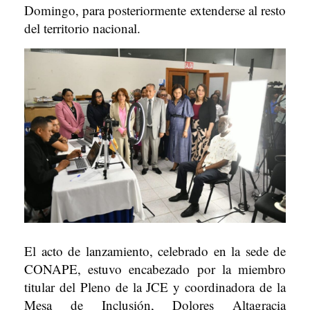
Domingo, para posteriormente extenderse al resto
del territorio nacional.
El acto de lanzamiento, celebrado en la sede de
CONAPE, estuvo encabezado por la miembro
titular del Pleno de la JCE y coordinadora de la
Mesa de Inclusión, Dolores Altagracia