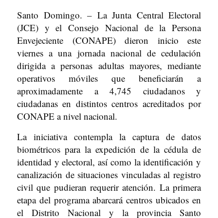
Santo Domingo. – La Junta Central Electoral
(JCE) y el Consejo Nacional de la Persona
Envejeciente (CONAPE) dieron inicio este
viernes a una jornada nacional de cedulación
dirigida a personas adultas mayores, mediante
operativos móviles que beneficiarán a
aproximadamente a 4,745 ciudadanos y
ciudadanas en distintos centros acreditados por
CONAPE a nivel nacional.
La iniciativa contempla la captura de datos
biométricos para la expedición de la cédula de
identidad y electoral, así como la identificación y
canalización de situaciones vinculadas al registro
civil que pudieran requerir atención. La primera
etapa del programa abarcará centros ubicados en
el Distrito Nacional y la provincia Santo