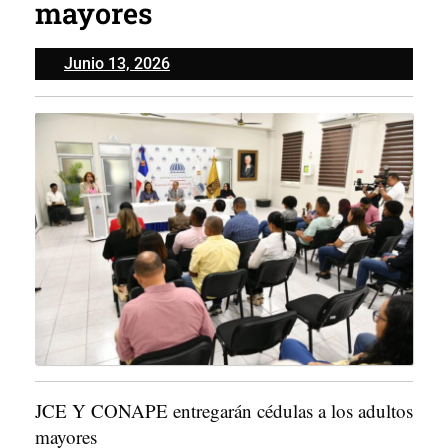
mayores
Junio
Junio 13, 2026
13,
2026
JCE Y CONAPE entregarán cédulas a los adultos
mayores