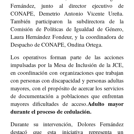
Fernández, junto al director ejecutivo de
CONAPE, Demetrio Antonio Vicente Ureña.
También participaron la subdirectora de la
Comisión de Políticas de Igualdad de Género,
Laura Hernández Fondeur, y la coordinadora de
Despacho de CONAPE, Ondina Ortega.
Los operativos forman parte de las acciones
impulsadas por la Mesa de Inclusión de la JCE,
en coordinación con organizaciones que trabajan
con personas con discapacidad y personas adultas
mayores, con el propósito de acercar los servicios
de documentación a poblaciones que enfrentan
Adulto mayor
mayores dificultades de acceso.
durante el proceso de cedulación.
Durante su intervención, Dolores Fernández
destacó que esta iniciativa representa un