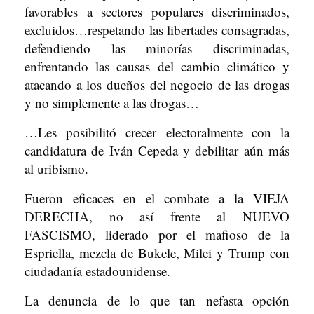
favorables a sectores populares discriminados,
excluidos…respetando las libertades consagradas,
defendiendo las minorías discriminadas,
enfrentando las causas del cambio climático y
atacando a los dueños del negocio de las drogas
y no simplemente a las drogas…
…Les posibilitó crecer electoralmente con la
candidatura de Iván Cepeda y debilitar aún más
al uribismo.
Fueron eficaces en el combate a la VIEJA
DERECHA, no así frente al NUEVO
FASCISMO, liderado por el mafioso de la
Espriella, mezcla de Bukele, Milei y Trump con
ciudadanía estadounidense.
La denuncia de lo que tan nefasta opción