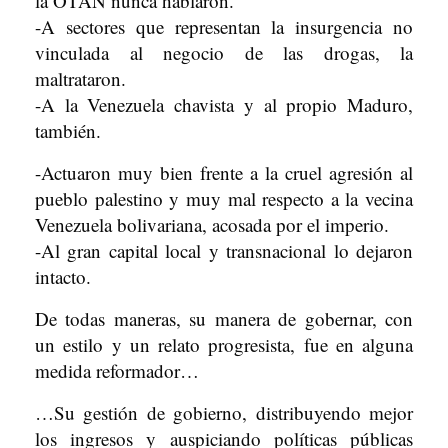
la OTAN nunca hablaron.
-A sectores que representan la insurgencia no
vinculada al negocio de las drogas, la
maltrataron.
-A la Venezuela chavista y al propio Maduro,
también.
-Actuaron muy bien frente a la cruel agresión al
pueblo palestino y muy mal respecto a la vecina
Venezuela bolivariana, acosada por el imperio.
-Al gran capital local y transnacional lo dejaron
intacto.
De todas maneras, su manera de gobernar, con
un estilo y un relato progresista, fue en alguna
medida reformador…
…Su gestión de gobierno, distribuyendo mejor
los ingresos y auspiciando políticas públicas