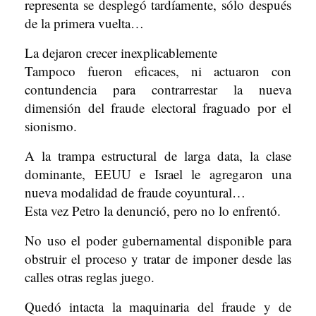
representa se desplegó tardíamente, sólo después
de la primera vuelta…
La dejaron crecer inexplicablemente
Tampoco fueron eficaces, ni actuaron con
contundencia para contrarrestar la nueva
dimensión del fraude electoral fraguado por el
sionismo.
A la trampa estructural de larga data, la clase
dominante, EEUU e Israel le agregaron una
nueva modalidad de fraude coyuntural…
Esta vez Petro la denunció, pero no lo enfrentó.
No uso el poder gubernamental disponible para
obstruir el proceso y tratar de imponer desde las
calles otras reglas juego.
Quedó intacta la maquinaria del fraude y de