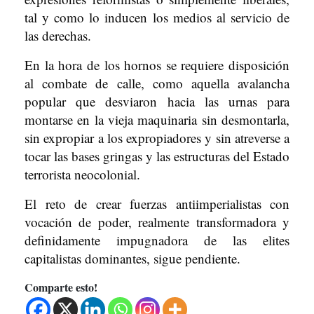
tal y como lo inducen los medios al servicio de
las derechas.
En la hora de los hornos se requiere disposición
al combate de calle, como aquella avalancha
popular que desviaron hacia las urnas para
montarse en la vieja maquinaria sin desmontarla,
sin expropiar a los expropiadores y sin atreverse a
tocar las bases gringas y las estructuras del Estado
terrorista neocolonial.
El reto de crear fuerzas antiimperialistas con
vocación de poder, realmente transformadora y
definidamente impugnadora de las elites
capitalistas dominantes, sigue pendiente.
Comparte esto!