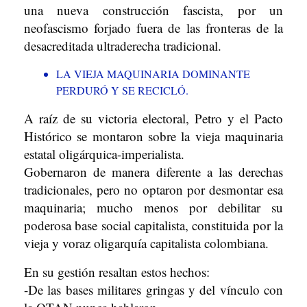
una nueva construcción fascista, por un
neofascismo forjado fuera de las fronteras de la
desacreditada ultraderecha tradicional.
LA VIEJA MAQUINARIA DOMINANTE
PERDURÓ Y SE RECICLÓ.
A raíz de su victoria electoral, Petro y el Pacto
Histórico se montaron sobre la vieja maquinaria
estatal oligárquica-imperialista.
Gobernaron de manera diferente a las derechas
tradicionales, pero no optaron por desmontar esa
maquinaria; mucho menos por debilitar su
poderosa base social capitalista, constituida por la
vieja y voraz oligarquía capitalista colombiana.
En su gestión resaltan estos hechos:
-De las bases militares gringas y del vínculo con