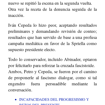
nuevo se repitió la escena en la segunda vuelta.
Otra vez la receta de la denuncia seguida de la
inacción.
Iván Cepeda lo hizo peor, aceptando resultados
preliminares y demandando revisión de conteo;
resultados que han servido de base a una profusa
campaña mediática en favor de la Spriella como
supuesto presidente electo.
Todo lo conservador, incluido Abinader, optaron
por felicitarlo para reforzar la cruzada fascistoide.
Ambos, Petro y Cepeda, se fueron por el camino
de proponerle al fascismo dialogar, como si tal
engendro fuera persuadible mediante la
conversación.
INCAPACIDADES DEL PROGRESISMO Y
RETOS DEL PRESENTE.