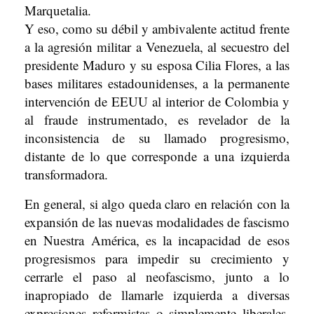
Marquetalia.
Y eso, como su débil y ambivalente actitud frente
a la agresión militar a Venezuela, al secuestro del
presidente Maduro y su esposa Cilia Flores, a las
bases militares estadounidenses, a la permanente
intervención de EEUU al interior de Colombia y
al fraude instrumentado, es revelador de la
inconsistencia de su llamado progresismo,
distante de lo que corresponde a una izquierda
transformadora.
En general, si algo queda claro en relación con la
expansión de las nuevas modalidades de fascismo
en Nuestra América, es la incapacidad de esos
progresismos para impedir su crecimiento y
cerrarle el paso al neofascismo, junto a lo
inapropiado de llamarle izquierda a diversas
expresiones reformistas o simplemente liberales,