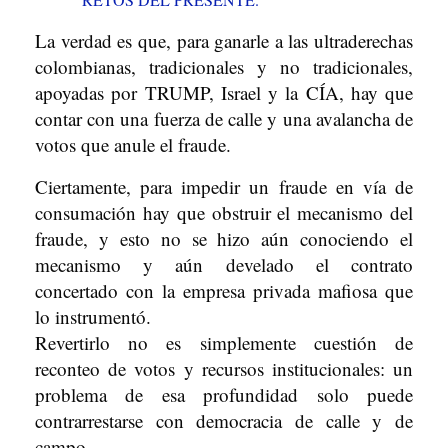
La verdad es que, para ganarle a las ultraderechas
colombianas, tradicionales y no tradicionales,
apoyadas por TRUMP, Israel y la CÍA, hay que
contar con una fuerza de calle y una avalancha de
votos que anule el fraude.
Ciertamente, para impedir un fraude en vía de
consumación hay que obstruir el mecanismo del
fraude, y esto no se hizo aún conociendo el
mecanismo y aún develado el contrato
concertado con la empresa privada mafiosa que
lo instrumentó.
Revertirlo no es simplemente cuestión de
reconteo de votos y recursos institucionales: un
problema de esa profundidad solo puede
contrarrestarse con democracia de calle y de
campo…