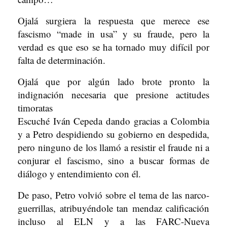
Ojalá surgiera la respuesta que merece ese
fascismo “made in usa” y su fraude, pero la
verdad es que eso se ha tornado muy difícil por
falta de determinación.
Ojalá que por algún lado brote pronto la
indignación necesaria que presione actitudes
timoratas
Escuché Iván Cepeda dando gracias a Colombia
y a Petro despidiendo su gobierno en despedida,
pero ninguno de los llamó a resistir el fraude ni a
conjurar el fascismo, sino a buscar formas de
diálogo y entendimiento con él.
De paso, Petro volvió sobre el tema de las narco-
guerrillas, atribuyéndole tan mendaz calificación
incluso al ELN y a las FARC-Nueva