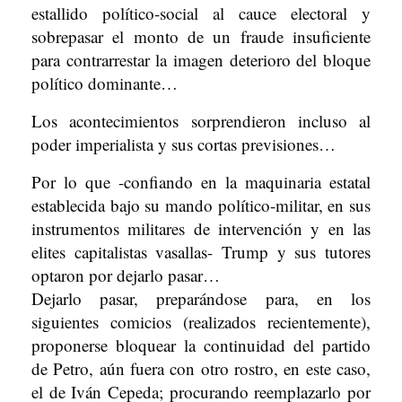
estallido político-social al cauce electoral y
sobrepasar el monto de un fraude insuficiente
para contrarrestar la imagen deterioro del bloque
político dominante…
Los acontecimientos sorprendieron incluso al
poder imperialista y sus cortas previsiones…
Por lo que -confiando en la maquinaria estatal
establecida bajo su mando político-militar, en sus
instrumentos militares de intervención y en las
elites capitalistas vasallas- Trump y sus tutores
optaron por dejarlo pasar…
Dejarlo pasar, preparándose para, en los
siguientes comicios (realizados recientemente),
proponerse bloquear la continuidad del partido
de Petro, aún fuera con otro rostro, en este caso,
el de Iván Cepeda; procurando reemplazarlo por