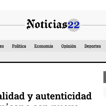
es
Política
Economía
Opinión
Deportes
alidad y autenticidad