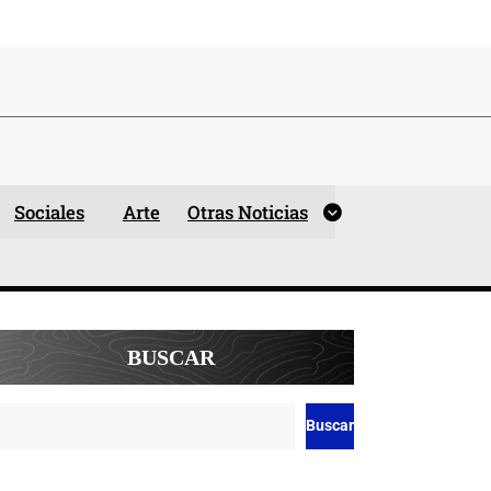
Sociales
Arte
Otras Noticias
BUSCAR
Buscar