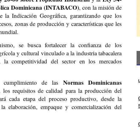
pública Dominicana (INTABACO)
, con la misión de
e la Indicación Geográfica, garantizando que los
esos, zonas de producción y características que les
mundial.
smo, se busca fortalecer la confianza de los
ícola y cultural vinculado a la industria tabacalera
 la competitividad del sector en los mercados
Normas Dominicanas
el cumplimiento de las
n los requisitos de calidad para la producción del
ará cada etapa del proceso productivo, desde la
 la elaboración, empaque y comercialización del