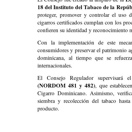
18 del Instituto del Tabaco de la Re
proteger, promover y controlar el uso d
cigarros certificados cumplan con los proc
confieren su identidad y reconocimiento 
Con la implementación de este mecani
consumidores y preservar el patrimonio agr
dominicana, al tiempo que se refuerza
internacionales.
El Consejo Regulador supervisará 
(NORDOM 481 y 482)
, que establece
Cigarro Dominicano. Asimismo, verific
siembra y recolección del tabaco hasta
producto.