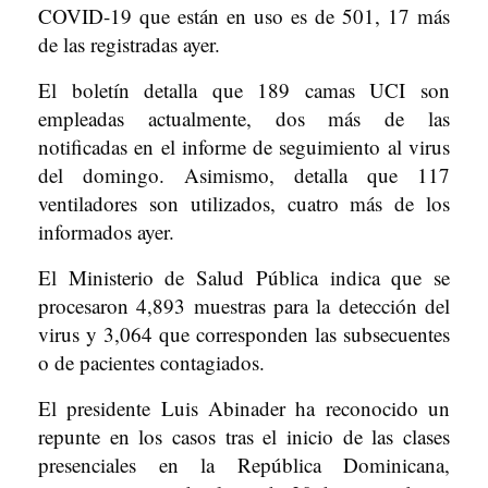
COVID-19 que están en uso es de 501, 17 más
de las registradas ayer.
El boletín detalla que 189 camas UCI son
empleadas actualmente, dos más de las
notificadas en el informe de seguimiento al virus
del domingo. Asimismo, detalla que 117
ventiladores son utilizados, cuatro más de los
informados ayer.
El Ministerio de Salud Pública indica que se
procesaron 4,893 muestras para la detección del
virus y 3,064 que corresponden las subsecuentes
o de pacientes contagiados.
El presidente Luis Abinader ha reconocido un
repunte en los casos tras el inicio de las clases
presenciales en la República Dominicana,