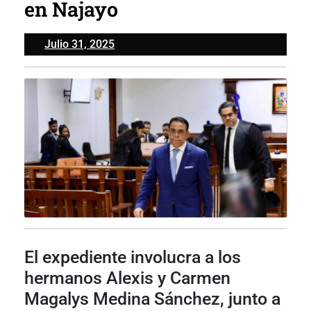
en Najayo
Julio
Julio 31, 2025
31,
2025
El expediente involucra a los
hermanos Alexis y Carmen
Magalys Medina Sánchez, junto a