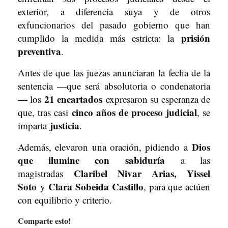
exterior, a diferencia suya y de otros
exfuncionarios del pasado gobierno que han
prisión
cumplido la medida más estricta: la
preventiva
.
Antes de que las juezas anunciaran la fecha de la
sentencia —que será absolutoria o condenatoria
21 encartados
— los
expresaron su esperanza de
cinco años de proceso judicial
que, tras casi
, se
justicia
imparta
.
Dios
Además, elevaron una oración, pidiendo a
que ilumine con sabiduría
a las
Claribel Nivar Arias, Yissel
magistradas
Soto
Clara Sobeida Castillo
y
, para que actúen
con equilibrio y criterio.
Comparte esto!