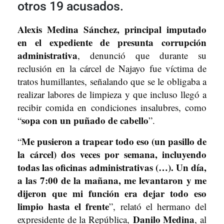
otros 19 acusados.
Alexis Medina Sánchez, principal imputado
en el expediente de presunta corrupción
administrativa
, denunció que durante su
reclusión en la cárcel de Najayo fue víctima de
tratos humillantes, señalando que se le obligaba a
realizar labores de limpieza y que incluso llegó a
recibir comida en condiciones insalubres, como
sopa con un puñado de cabello
“
”.
Me pusieron a trapear todo eso (un pasillo de
“
la cárcel) dos veces por semana, incluyendo
todas las oficinas administrativas (…). Un día,
a las 7:00 de la mañana, me levantaron y me
dijeron que mi función era dejar todo eso
limpio hasta el frente
”, relató el hermano del
Danilo Medina
expresidente de la República,
, al