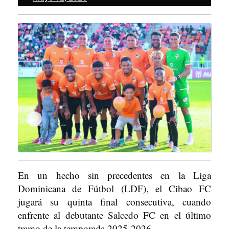
12,
2026
En un hecho sin precedentes en la Liga
Dominicana de Fútbol (LDF), el Cibao FC
jugará su quinta final consecutiva, cuando
enfrente al debutante Salcedo FC en el último
tramo de la temporada 2025-2026.