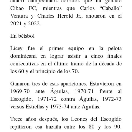
cuatro campeonatos corridos que ha ganado
Cibao FC, mientras que Carlos “Caballo”
Ventura y Charles Herold Jr., anotaron en el
2021 y 2022.
En béisbol
Licey fue el primer equipo en la pelota
dominicana en lograr asistir a cinco finales
consecutivas en el último tramo de la década de
los 60 y el principio de los 70.
Ganaron tres de esas apariciones. Estuvieron en
1969-70 ante Águilas, 1970-71 frente al
Escogido, 1971-72 contra Águilas, 1972-73
versus Estrellas y 1973-74 ante Águilas.
Trece años después, los Leones del Escogido
repitieron esa hazaña entre los 80 y los 90.