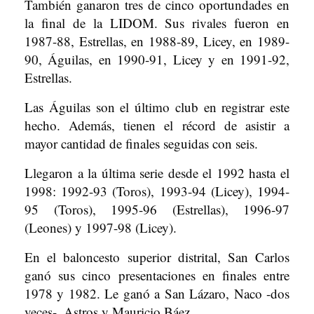
También ganaron tres de cinco oportundades en
la final de la LIDOM. Sus rivales fueron en
1987-88, Estrellas, en 1988-89, Licey, en 1989-
90, Águilas, en 1990-91, Licey y en 1991-92,
Estrellas.
Las Águilas son el último club en registrar este
hecho. Además, tienen el récord de asistir a
mayor cantidad de finales seguidas con seis.
Llegaron a la última serie desde el 1992 hasta el
1998: 1992-93 (Toros), 1993-94 (Licey), 1994-
95 (Toros), 1995-96 (Estrellas), 1996-97
(Leones) y 1997-98 (Licey).
En el baloncesto superior distrital, San Carlos
ganó sus cinco presentaciones en finales entre
1978 y 1982. Le ganó a San Lázaro, Naco -dos
veces-, Astros y Mauricio Báez.