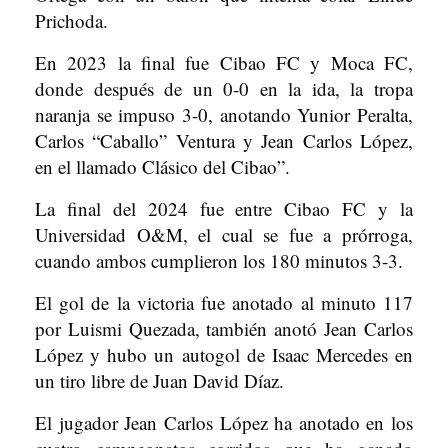
Prichoda.
En 2023 la final fue Cibao FC y Moca FC,
donde después de un 0-0 en la ida, la tropa
naranja se impuso 3-0, anotando Yunior Peralta,
Carlos “Caballo” Ventura y Jean Carlos López,
en el llamado Clásico del Cibao”.
La final del 2024 fue entre Cibao FC y la
Universidad O&M, el cual se fue a prórroga,
cuando ambos cumplieron los 180 minutos 3-3.
El gol de la victoria fue anotado al minuto 117
por Luismi Quezada, también anotó Jean Carlos
López y hubo un autogol de Isaac Mercedes en
un tiro libre de Juan David Díaz.
El jugador Jean Carlos López ha anotado en los