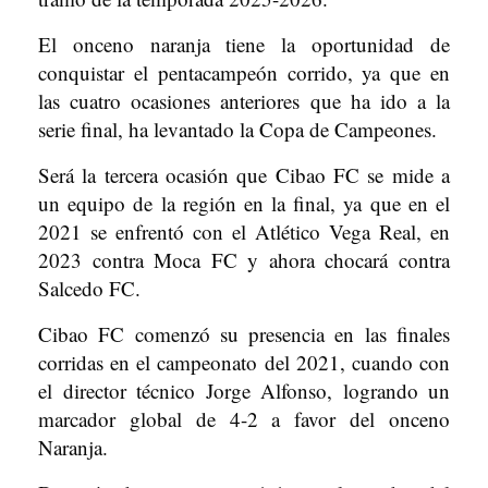
El onceno naranja tiene la oportunidad de
conquistar el pentacampeón corrido, ya que en
las cuatro ocasiones anteriores que ha ido a la
serie final, ha levantado la Copa de Campeones.
Será la tercera ocasión que Cibao FC se mide a
un equipo de la región en la final, ya que en el
2021 se enfrentó con el Atlético Vega Real, en
2023 contra Moca FC y ahora chocará contra
Salcedo FC.
Cibao FC comenzó su presencia en las finales
corridas en el campeonato del 2021, cuando con
el director técnico Jorge Alfonso, logrando un
marcador global de 4-2 a favor del onceno
Naranja.