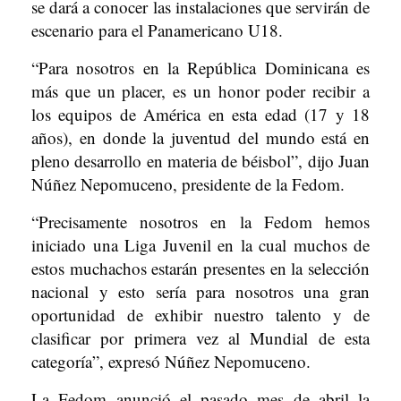
se dará a conocer las instalaciones que servirán de
escenario para el Panamericano U18.
“Para nosotros en la República Dominicana es
más que un placer, es un honor poder recibir a
los equipos de América en esta edad (17 y 18
años), en donde la juventud del mundo está en
pleno desarrollo en materia de béisbol”, dijo Juan
Núñez Nepomuceno, presidente de la Fedom.
“Precisamente nosotros en la Fedom hemos
iniciado una Liga Juvenil en la cual muchos de
estos muchachos estarán presentes en la selección
nacional y esto sería para nosotros una gran
oportunidad de exhibir nuestro talento y de
clasificar por primera vez al Mundial de esta
categoría”, expresó Núñez Nepomuceno.
La Fedom anunció el pasado mes de abril la