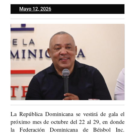
Mayo
Mayo 12, 2026
12,
2026
La República Dominicana se vestirá de gala el
próximo mes de octubre del 22 al 29, en donde
la Federación Dominicana de Béisbol Inc.