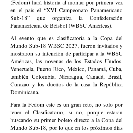
(Fedom) hará historia al montar por primera vez
en el país el “XVI Campeonato Panamericano
Sub-18” que organiza la Confederación
Panamericana de Béisbol (WBSC Américas).
Al evento que es clasificatoria a la Copa del
Mundo Sub-18 WBSC 2027, fueron invitados y
mostraron su intención de participar a la WBSC
Américas, las novenas de los Estados Unidos,
Venezuela, Puerto Rico, México, Panamá, Cuba,
también Colombia, Nicaragua, Canadá, Brasil,
Curazao y los dueños de la casa la República
Dominicana.
Para la Fedom este es un gran reto, no solo por
tener el Clasificatorio, si no, porque estarán
buscando su primer boleto directo a la Copa del
Mundo Sub-18, por lo que en los próximos días