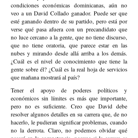
condiciones económicas dominicanas, aún no
veo a un David Collado ganador. Puede ser que
esté ganando dentro de su partido, pero está por
verse qué pasa afuera con un precandidato que
no luce cercano a la gente, que no tiene discurso,
que no tiene oratoria, que parece estar en las
nubes y mirando desde allá arriba a los demás.
¿Cuál es el nivel de conocimiento que tiene la
gente sobre él? ¿Cuál es la real hoja de servicios
que mañana mostrará al país?
Tener el apoyo de poderes políticos y
económicos sin límites es más que importante,
pero no es suficiente. Creo que David debe
resolver algunos detalles en su carrera que, de no
hacerlo, le pudieran significar problemas, cuando
no la derrota. Claro, no podemos olvidar qué