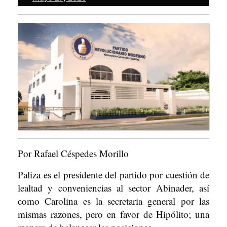
27,
2026
Por Rafael Céspedes Morillo
Paliza es el presidente del partido por cuestión de
lealtad y conveniencias al sector Abinader, así
como Carolina es la secretaria general por las
mismas razones, pero en favor de Hipólito; una