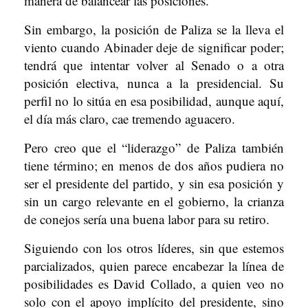
manera de balancear las posiciones.
Sin embargo, la posición de Paliza se la lleva el
viento cuando Abinader deje de significar poder;
tendrá que intentar volver al Senado o a otra
posición electiva, nunca a la presidencial. Su
perfil no lo sitúa en esa posibilidad, aunque aquí,
el día más claro, cae tremendo aguacero.
Pero creo que el “liderazgo” de Paliza también
tiene término; en menos de dos años pudiera no
ser el presidente del partido, y sin esa posición y
sin un cargo relevante en el gobierno, la crianza
de conejos sería una buena labor para su retiro.
Siguiendo con los otros líderes, sin que estemos
parcializados, quien parece encabezar la línea de
posibilidades es David Collado, a quien veo no
solo con el apoyo implícito del presidente, sino