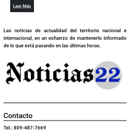
Morillo
Leer
Leer Más
Más
Las noticias de actualidad del territorio nacional e
internacional, en un esfuerzo de mantenerlo informado
de lo que está pasando en las últimas horas.
Contacto
Tel.: 809-487-7669