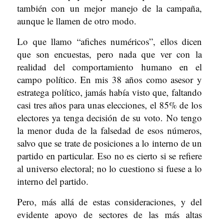
también con un mejor manejo de la campaña,
aunque le llamen de otro modo.
Lo que llamo “afiches numéricos”, ellos dicen
que son encuestas, pero nada que ver con la
realidad del comportamiento humano en el
campo político. En mis 38 años como asesor y
estratega político, jamás había visto que, faltando
casi tres años para unas elecciones, el 85% de los
electores ya tenga decisión de su voto. No tengo
la menor duda de la falsedad de esos números,
salvo que se trate de posiciones a lo interno de un
partido en particular. Eso no es cierto si se refiere
al universo electoral; no lo cuestiono si fuese a lo
interno del partido.
Pero, más allá de estas consideraciones, y del
evidente apoyo de sectores de las más altas