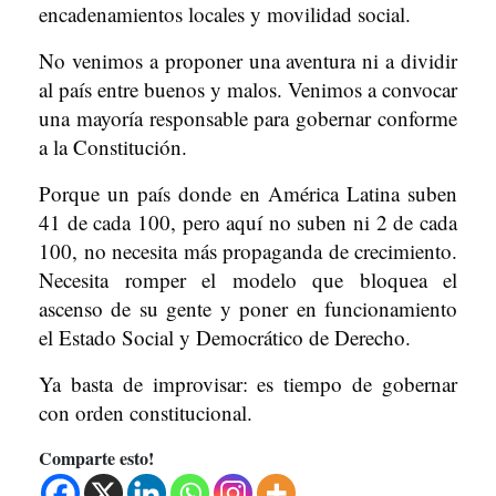
encadenamientos locales y movilidad social.
No venimos a proponer una aventura ni a dividir
al país entre buenos y malos. Venimos a convocar
una mayoría responsable para gobernar conforme
a la Constitución.
Porque un país donde en América Latina suben
41 de cada 100, pero aquí no suben ni 2 de cada
100, no necesita más propaganda de crecimiento.
Necesita romper el modelo que bloquea el
ascenso de su gente y poner en funcionamiento
el Estado Social y Democrático de Derecho.
Ya basta de improvisar: es tiempo de gobernar
con orden constitucional.
Comparte esto!