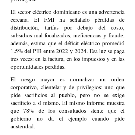
El sector eléctrico dominicano es una advertencia
cercana. El FMI ha señalado pérdidas de
distribución, tarifas por debajo del costo,
subsidios mal focalizados, ineficiencias y fraude;
además, estima que el déficit eléctrico promedió
1.5% del PIB entre 2022 y 2024. Esa luz se paga
tres veces: en la factura, en los impuestos y en las
oportunidades perdidas.
El riesgo mayor es normalizar un orden
corporativo, clientelar y de privilegios: uno que
pide sacrificios al pueblo, pero no se exige
sacrificio a sí mismo. El mismo informe muestra
que 78% de los consultados siente que el
gobierno no da el ejemplo cuando pide
austeridad.