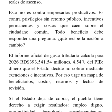
reales de ascenso.
Esto no es contra empresarios productivos. Es
contra privilegios sin retorno público, incentivos
permanentes y costos que caen sobre el
ciudadano común. Todo beneficio debe
responder una pregunta: ¿qué recibe la nación a
cambio?
El informe oficial de gasto tributario calcula para
2026 RD$393,541.54 millones, 4.54% del PIB:
dinero que el Estado decide no cobrar mediante
exenciones e incentivos. Por eso urge un mapa de
beneficiarios, costos, retornos y fechas de
revisión.
Si el Estado deja de cobrar, el pueblo tiene
derecho a exigir resultados: empleo digno,
productividad, tecnología, encadenamientos,