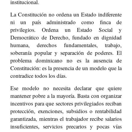
institucional.
La Constitución no ordena un Estado indiferente
ni un país administrado como finca de
privilegios. Ordena un Estado Social y
Democrático de Derecho, fundado en dignidad
humana, derechos fundamentales, trabajo,
soberanía popular y separación de poderes. El
problema dominicano no es la ausencia de
Constitución: es la presencia de un modelo que la
contradice todos los días.
Ese modelo no necesita declarar que quiere
mantener pobre a la mayoría. Basta con organizar
incentivos para que sectores privilegiados reciban
protección, exenciones, subsidios o rentabilidad
garantizada, mientras el trabajador recibe salarios
insuficientes, servicios precarios y pocas vías