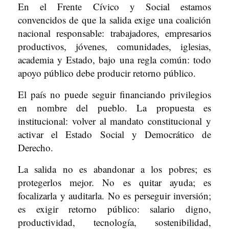
En el Frente Cívico y Social estamos
convencidos de que la salida exige una coalición
nacional responsable: trabajadores, empresarios
productivos, jóvenes, comunidades, iglesias,
academia y Estado, bajo una regla común: todo
apoyo público debe producir retorno público.
El país no puede seguir financiando privilegios
en nombre del pueblo. La propuesta es
institucional: volver al mandato constitucional y
activar el Estado Social y Democrático de
Derecho.
La salida no es abandonar a los pobres; es
protegerlos mejor. No es quitar ayuda; es
focalizarla y auditarla. No es perseguir inversión;
es exigir retorno público: salario digno,
productividad, tecnología, sostenibilidad,