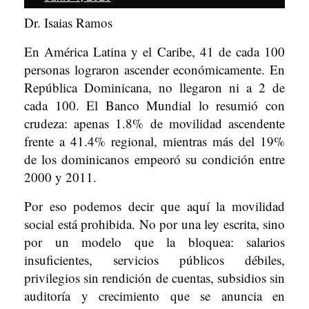
1,
Dr. Isaias Ramos
2026
En América Latina y el Caribe, 41 de cada 100
personas lograron ascender económicamente. En
República Dominicana, no llegaron ni a 2 de
cada 100. El Banco Mundial lo resumió con
crudeza: apenas 1.8% de movilidad ascendente
frente a 41.4% regional, mientras más del 19%
de los dominicanos empeoró su condición entre
2000 y 2011.
Por eso podemos decir que aquí la movilidad
social está prohibida. No por una ley escrita, sino
por un modelo que la bloquea: salarios
insuficientes, servicios públicos débiles,
privilegios sin rendición de cuentas, subsidios sin
auditoría y crecimiento que se anuncia en