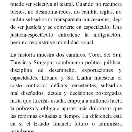
puede ser selectiva ni teatral. Cuando no recupera
bienes, no desmonta redes, no cambia reglas, no
audita subsidios ni transparenta concesiones, deja
de ser justicia y se convierte en espectáculo. Una
justicia-espectáculo entretiene la indignación,
pero no reconstruye movilidad social.
La historia muestra dos caminos. Corea del Sur,
Taiwán y Singapur combinaron política pública,
disciplina de desempeño, exportaciones y
capacidades. Líbano y Sri Lanka muestran el
costo contrario: déficits persistentes, subsidios
mal diseñados, deuda y decisiones postergadas
hasta que la crisis estalla, empuja a millones hacia
la pobreza y obliga a ajustes más dolorosos que
las reformas evitadas a tiempo. La diferencia está
en si el Estado financia futuro o administra
privilegios.