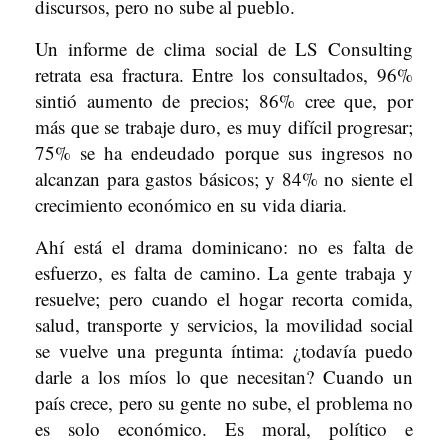
discursos, pero no sube al pueblo.
Un informe de clima social de LS Consulting
retrata esa fractura. Entre los consultados, 96%
sintió aumento de precios; 86% cree que, por
más que se trabaje duro, es muy difícil progresar;
75% se ha endeudado porque sus ingresos no
alcanzan para gastos básicos; y 84% no siente el
crecimiento económico en su vida diaria.
Ahí está el drama dominicano: no es falta de
esfuerzo, es falta de camino. La gente trabaja y
resuelve; pero cuando el hogar recorta comida,
salud, transporte y servicios, la movilidad social
se vuelve una pregunta íntima: ¿todavía puedo
darle a los míos lo que necesitan? Cuando un
país crece, pero su gente no sube, el problema no
es solo económico. Es moral, político e