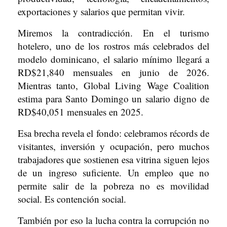
exportaciones y salarios que permitan vivir.
Miremos la contradicción. En el turismo
hotelero, uno de los rostros más celebrados del
modelo dominicano, el salario mínimo llegará a
RD$21,840 mensuales en junio de 2026.
Mientras tanto, Global Living Wage Coalition
estima para Santo Domingo un salario digno de
RD$40,051 mensuales en 2025.
Esa brecha revela el fondo: celebramos récords de
visitantes, inversión y ocupación, pero muchos
trabajadores que sostienen esa vitrina siguen lejos
de un ingreso suficiente. Un empleo que no
permite salir de la pobreza no es movilidad
social. Es contención social.
También por eso la lucha contra la corrupción no