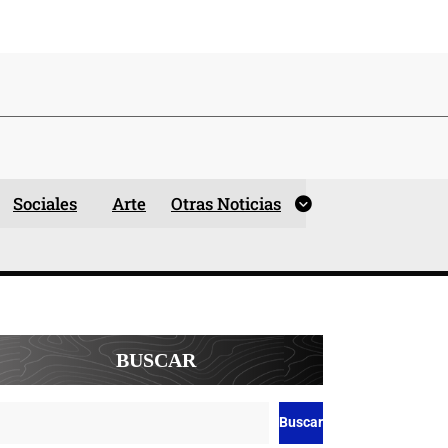
Sociales
Arte
Otras Noticias
BUSCAR
Buscar