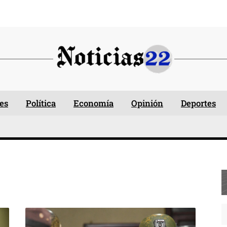
es
Política
Economía
Opinión
Deportes