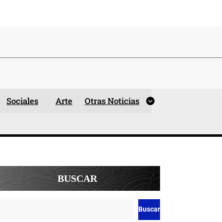
Sociales
Arte
Otras Noticias
BUSCAR
Buscar