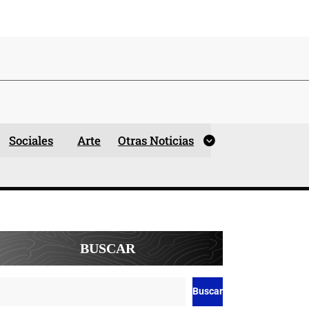
Sociales
Arte
Otras Noticias
BUSCAR
Buscar