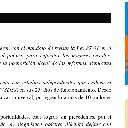
eron con el mandato de revisar la Ley 87-01 en el
 política para enfrentar los intereses creados,
y la posposición ilegal de las reformas dispuestas
enta con estudios independientes que evalúen el
l (SDSS)
en sus 25 años de funcionamiento. Desde
a casi universal, protegiendo a más de 10 millones
ortunidades, esos logros sin precedentes, por sí
de un diagnóstico objetivo dificulta definir con