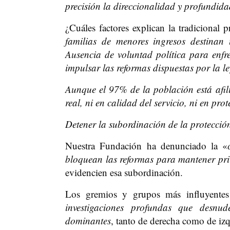
precisión la direccionalidad y profundid
¿Cuáles factores explican la tradicional 
familias de menores ingresos destinan
Ausencia de voluntad política para enfren
impulsar las reformas dispuestas por la le
Aunque el 97% de la población está afil
real, ni en calidad del servicio, ni en pro
Detener la subordinación de la protección
Nuestra Fundación ha denunciado la «
bloquean las reformas para mantener pri
evidencien esa subordinación.
Los gremios y grupos más influyentes 
investigaciones profundas que desnud
dominantes
, tanto de derecha como de izq