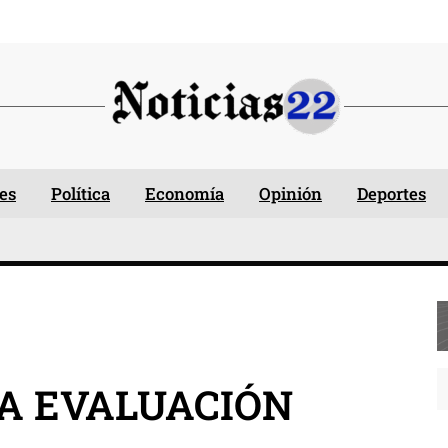
es
Política
Economía
Opinión
Deportes
NA EVALUACIÓN