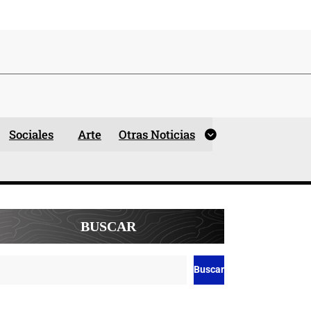
Sociales
Arte
Otras Noticias
BUSCAR
Buscar